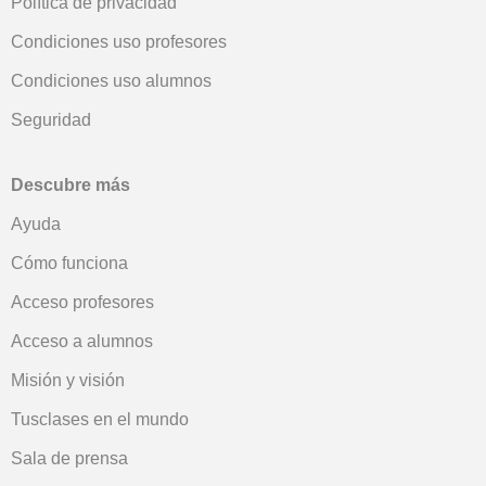
Política de privacidad
Condiciones uso profesores
Condiciones uso alumnos
Seguridad
Descubre más
Ayuda
Cómo funciona
Acceso profesores
Acceso a alumnos
Misión y visión
Tusclases en el mundo
Sala de prensa