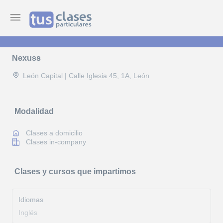
Nexuss
León Capital | Calle Iglesia 45, 1A, León
Modalidad
Clases a domicilio
Clases in-company
Clases y cursos que impartimos
Idiomas
Inglés