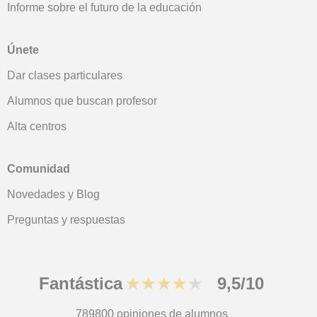
Informe sobre el futuro de la educación
Únete
Dar clases particulares
Alumnos que buscan profesor
Alta centros
Comunidad
Novedades y Blog
Preguntas y respuestas
Fantástica
★★★★★
9,5/10
789800
opiniones de alumnos