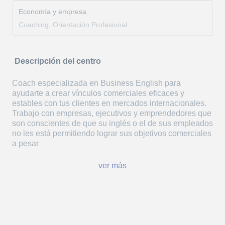
Economía y empresa
Coaching, Orientación Profesional
Descripción del centro
Coach especializada en Business English para
ayudarte a crear vínculos comerciales eficaces y
estables con tus clientes en mercados internacionales.
Trabajo con empresas, ejecutivos y emprendedores que
son conscientes de que su inglés o el de sus empleados
no les está permitiendo lograr sus objetivos comerciales
a pesar
ver más