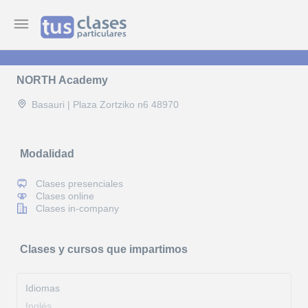
NORTH Academy
Basauri | Plaza Zortziko n6 48970
Modalidad
Clases presenciales
Clases online
Clases in-company
Clases y cursos que impartimos
Idiomas
Inglés