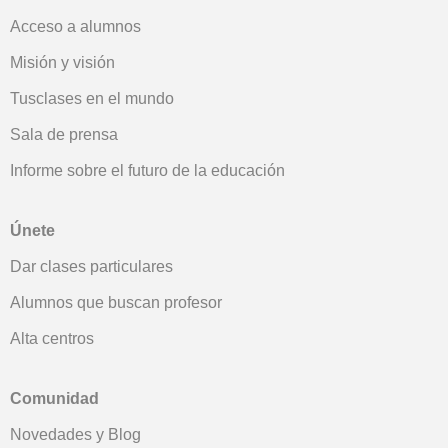
Acceso a alumnos
Misión y visión
Tusclases en el mundo
Sala de prensa
Informe sobre el futuro de la educación
Únete
Dar clases particulares
Alumnos que buscan profesor
Alta centros
Comunidad
Novedades y Blog