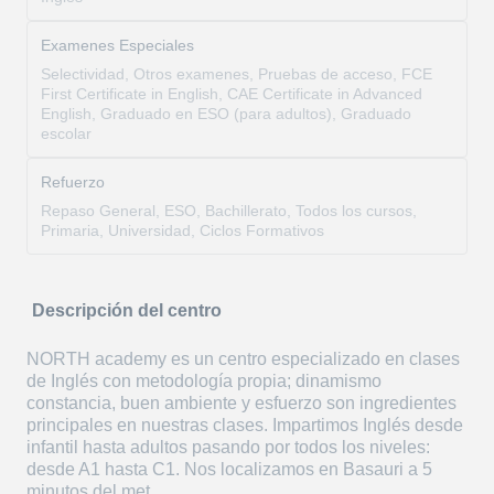
Examenes Especiales
Selectividad, Otros examenes, Pruebas de acceso, FCE
First Certificate in English, CAE Certificate in Advanced
English, Graduado en ESO (para adultos), Graduado
escolar
Refuerzo
Repaso General, ESO, Bachillerato, Todos los cursos,
Primaria, Universidad, Ciclos Formativos
Descripción del centro
NORTH academy es un centro especializado en clases
de Inglés con metodología propia; dinamismo
constancia, buen ambiente y esfuerzo son ingredientes
principales en nuestras clases. Impartimos Inglés desde
infantil hasta adultos pasando por todos los niveles:
desde A1 hasta C1. Nos localizamos en Basauri a 5
minutos del met