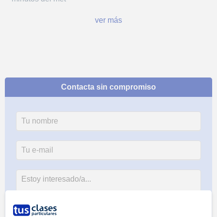
ver más
Contacta sin compromiso