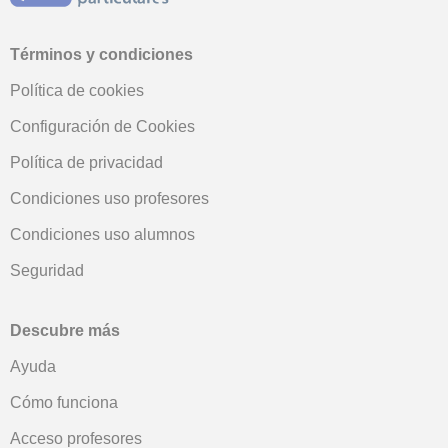
Términos y condiciones
Política de cookies
Configuración de Cookies
Política de privacidad
Condiciones uso profesores
Condiciones uso alumnos
Seguridad
Descubre más
Ayuda
Cómo funciona
Acceso profesores