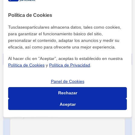
Política de Cookies
ver más
Tusclasesparticulares almacena datos, tales como cookies,
para garantizar el funcionamiento básico del sitio,
personalizar el contenido, adaptar los anuncios y medir su
eficacia, así como para ofrecerte una mejor experiencia.
Al hacer clic en “Aceptar”, aceptas lo establecido en nuestra
Contacta sin compromiso
Política de Cookies
y
Política de Privacidad
.
Panel de Cookies
Rechazar
Aceptar