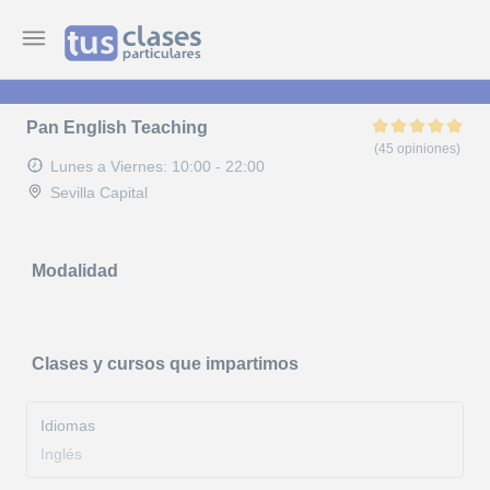
Pan English Teaching
(45 opiniones)
Lunes a Viernes: 10:00 - 22:00
Sevilla Capital
Modalidad
Clases y cursos que impartimos
Idiomas
Inglés