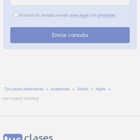
Al hacer clic, aceptas nuestro
aviso legal
y de
privacidad
Tus clases particulares
Academias
Sevilla
Inglés
pan english teaching