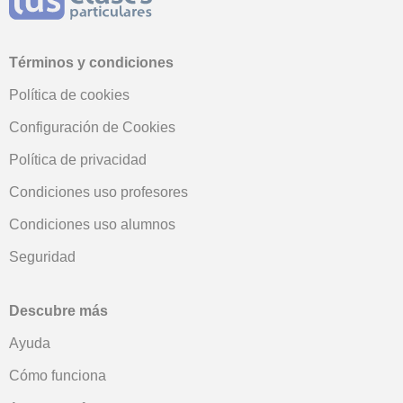
Términos y condiciones
Política de cookies
Configuración de Cookies
Política de privacidad
Condiciones uso profesores
Condiciones uso alumnos
Seguridad
Descubre más
Ayuda
Cómo funciona