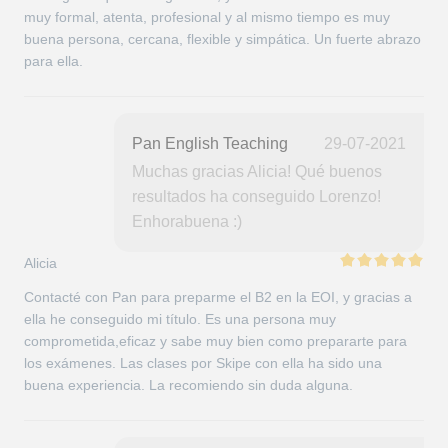
muy formal, atenta, profesional y al mismo tiempo es muy
buena persona, cercana, flexible y simpática. Un fuerte abrazo
para ella.
Pan English Teaching
29-07-2021
Muchas gracias Alicia! Qué buenos
resultados ha conseguido Lorenzo!
Enhorabuena :)
Alicia
Contacté con Pan para preparme el B2 en la EOI, y gracias a
ella he conseguido mi título. Es una persona muy
comprometida,eficaz y sabe muy bien como prepararte para
los exámenes. Las clases por Skipe con ella ha sido una
buena experiencia. La recomiendo sin duda alguna.