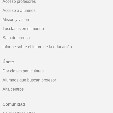
Acceso profesores
Acceso a alumnos
Misión y visión
Tusclases en el mundo
Sala de prensa
Informe sobre el futuro de la educación
Únete
Dar clases particulares
Alumnos que buscan profesor
Alta centros
Comunidad