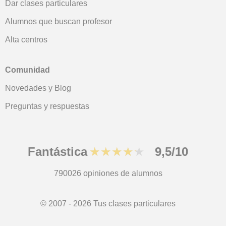
Dar clases particulares
Alumnos que buscan profesor
Alta centros
Comunidad
Novedades y Blog
Preguntas y respuestas
Fantástica
★★★★★
9,5/10
790026
opiniones de alumnos
© 2007 - 2026 Tus clases particulares