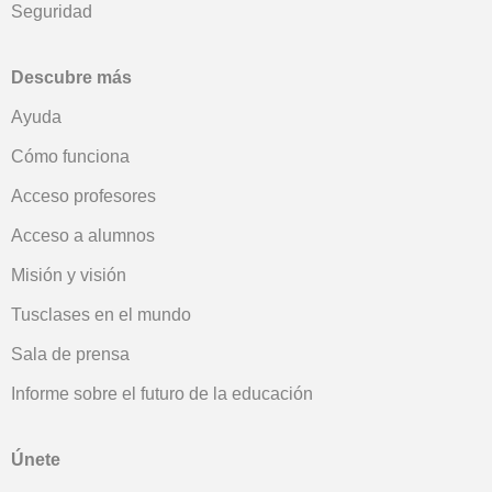
Seguridad
Descubre más
Ayuda
Cómo funciona
Acceso profesores
Acceso a alumnos
Misión y visión
Tusclases en el mundo
Sala de prensa
Informe sobre el futuro de la educación
Únete