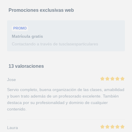
Promociones exclusivas web
PROMO
Matrícula
gratis
Contactando a través de tusclasesparticulares
13 valoraciones
Jose
Servio completo, buena organización de las clases, amabilidad
y buen trato además de un profesorado excelente. También
destaca por su profesionalidad y dominio de cualquier
contenido.
Laura