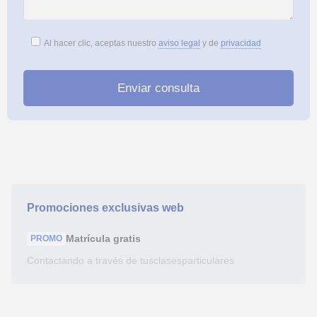
Al hacer clic, aceptas nuestro
aviso legal
y de
privacidad
Promociones exclusivas web
Matrícula
gratis
PROMO
Contactando a través de tusclasesparticulares