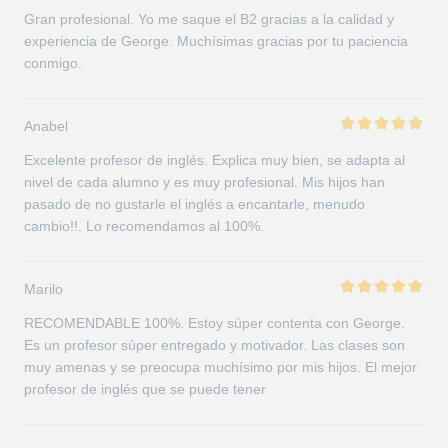
Gran profesional. Yo me saque el B2 gracias a la calidad y
experiencia de George. Muchísimas gracias por tu paciencia
conmigo.
Anabel
Excelente profesor de inglés. Explica muy bien, se adapta al
nivel de cada alumno y es muy profesional. Mis hijos han
pasado de no gustarle el inglés a encantarle, menudo
cambio!!. Lo recomendamos al 100%.
Marilo
RECOMENDABLE 100%. Estoy súper contenta con George.
Es un profesor súper entregado y motivador. Las clases son
muy amenas y se preocupa muchísimo por mis hijos. El mejor
profesor de inglés que se puede tener