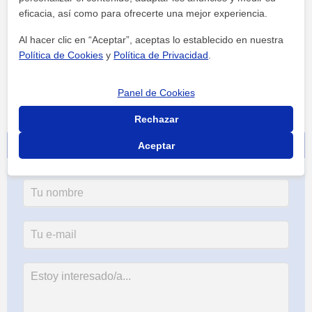
eficacia, así como para ofrecerte una mejor experiencia.
Al hacer clic en “Aceptar”, aceptas lo establecido en nuestra
Política de Cookies
y
Política de Privacidad
.
Panel de Cookies
Rechazar
Contacta sin compromiso
Aceptar