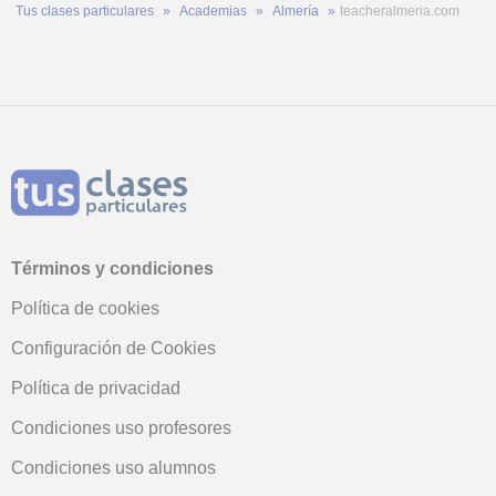
Tus clases particulares
Academias
Almería
teacheralmeria.com
Términos y condiciones
Política de cookies
Configuración de Cookies
Política de privacidad
Condiciones uso profesores
Condiciones uso alumnos