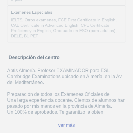
Examenes Especiales
IELTS, Otros examenes, FCE First Certificate in English,
CAE Certificate in Advanced English, CPE Certificate
Proficiency in English, Graduado en ESO (para adultos),
DELE, B1 PET
Descripción del centro
Aptis Almería. Profesor EXAMINADOR para ESL
Cambridge Examinations ubicado en Almería, en la Av.
del Mediterráneo.
Preparación de todos los Exámenes Oficiales de
Una larga experiencia docente. Cientos de alumnos han
pasado por mis manos en la provincia de Almería.
Un 100% de aprobados. Te garantizo la obten
ver más