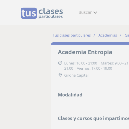
Buscar
Tus clases particulares
Academias
Gi
Academia Entropia
Lunes: 16:00 - 21:00
|
Martes: 9:00 - 21
21:00
|
Viernes: 17:00 - 19:00
Girona Capital
Modalidad
Clases y cursos que impartimo