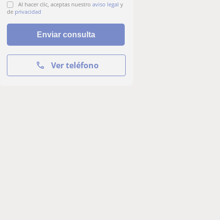
Al hacer clic, aceptas nuestro
aviso legal
y
de
privacidad
Ver teléfono