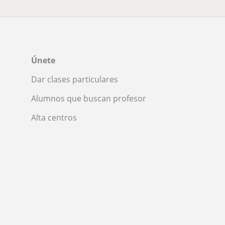
Únete
Dar clases particulares
Alumnos que buscan profesor
Alta centros