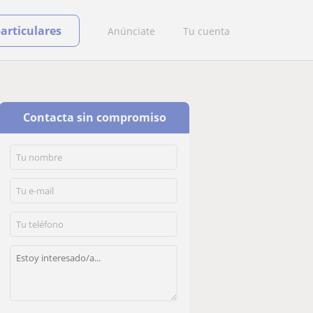
particulares
Anúnciate
Tu cuenta
Contacta sin compromiso