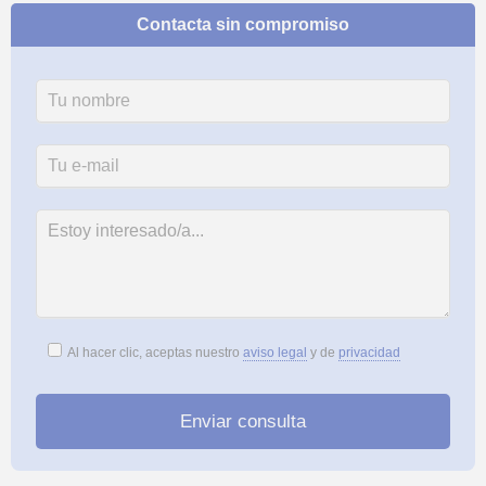
Contacta sin compromiso
Al hacer clic, aceptas nuestro
aviso legal
y de
privacidad