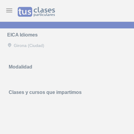
EICA Idiomes
Girona (Ciudad)
Modalidad
Clases y cursos que impartimos