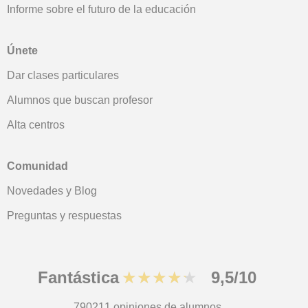
Informe sobre el futuro de la educación
Únete
Dar clases particulares
Alumnos que buscan profesor
Alta centros
Comunidad
Novedades y Blog
Preguntas y respuestas
Fantástica
★★★★★
9,5/10
790211
opiniones de alumnos