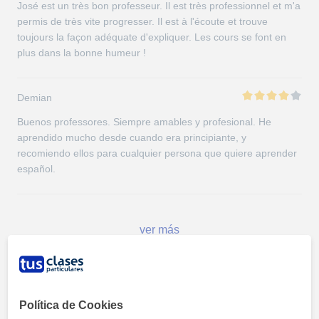
José est un très bon professeur. Il est très professionnel et m'a
permis de très vite progresser. Il est à l'écoute et trouve
toujours la façon adéquate d'expliquer. Les cours se font en
plus dans la bonne humeur !
Demian
Buenos professores. Siempre amables y profesional. He
aprendido mucho desde cuando era principiante, y
recomiendo ellos para cualquier persona que quiere aprender
español.
ver más
Mapa
Política de Cookies