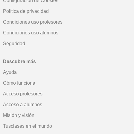
Configuración de Cookies
Política de privacidad
Condiciones uso profesores
Condiciones uso alumnos
Seguridad
Descubre más
Ayuda
Cómo funciona
Acceso profesores
Acceso a alumnos
Misión y visión
Tusclases en el mundo