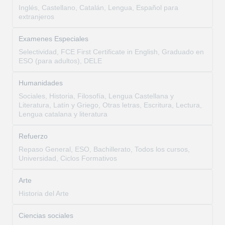
Inglés, Castellano, Catalán, Lengua, Español para
extranjeros
Examenes Especiales
Selectividad, FCE First Certificate in English, Graduado en
ESO (para adultos), DELE
Humanidades
Sociales, Historia, Filosofía, Lengua Castellana y
Literatura, Latín y Griego, Otras letras, Escritura, Lectura,
Lengua catalana y literatura
Refuerzo
Repaso General, ESO, Bachillerato, Todos los cursos,
Universidad, Ciclos Formativos
Arte
Historia del Arte
Ciencias sociales