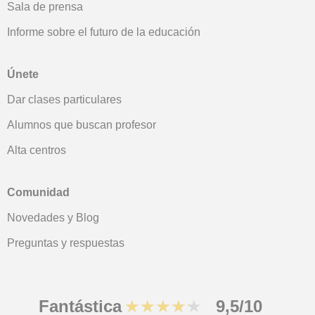
Sala de prensa
Informe sobre el futuro de la educación
Únete
Dar clases particulares
Alumnos que buscan profesor
Alta centros
Comunidad
Novedades y Blog
Preguntas y respuestas
Fantástica
★★★★★
9,5/10