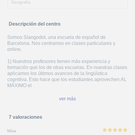
Geografía
Descripción del centro
Somos Slangodot, una escuela de español de
Barcelona. Nos centramos en clases particulares y
online.
1) Nuestros profesores tienen más experiencia y
formación que los de otras escuelas. En nuestras clases
aplicamos los últimos avances de la lingüística
cognitiva. Esto hace que los estudiantes aprovechen AL
MÁXIMO el
ver más
7 valoraciones
Misa