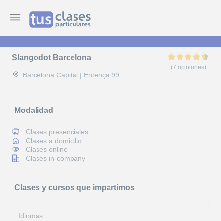
Slangodot Barcelona
(7 opiniones)
Barcelona Capital | Entença 99
Modalidad
Clases presenciales
Clases a domicilio
Clases online
Clases in-company
Clases y cursos que impartimos
Idiomas