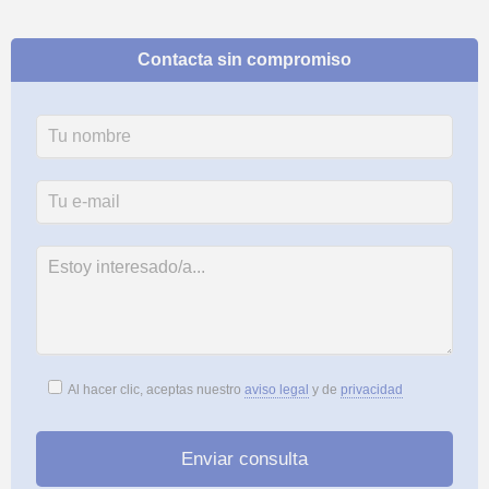
Contacta sin compromiso
Al hacer clic, aceptas nuestro
aviso legal
y de
privacidad