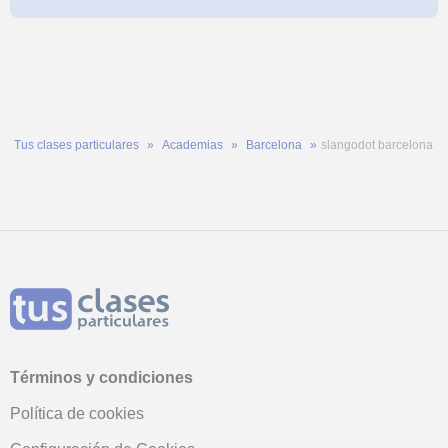
Tus clases particulares
Academias
Barcelona
slangodot barcelona
Términos y condiciones
Política de cookies