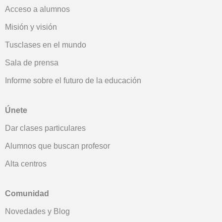
Acceso a alumnos
Misión y visión
Tusclases en el mundo
Sala de prensa
Informe sobre el futuro de la educación
Únete
Dar clases particulares
Alumnos que buscan profesor
Alta centros
Comunidad
Novedades y Blog