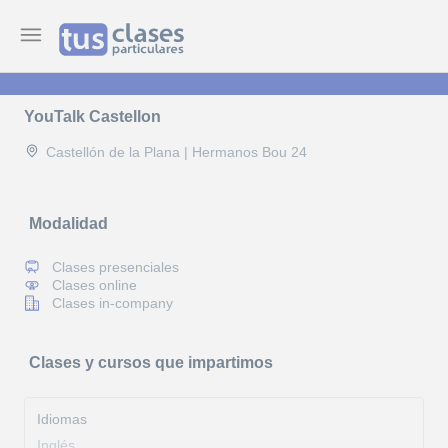
YouTalk Castellon
Castellón de la Plana | Hermanos Bou 24
Modalidad
Clases presenciales
Clases online
Clases in-company
Clases y cursos que impartimos
Idiomas
Inglés