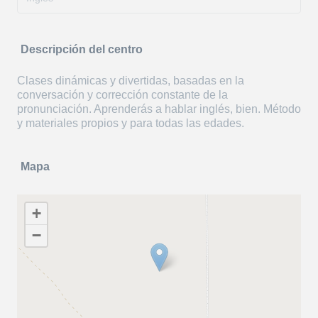
Descripción del centro
Clases dinámicas y divertidas, basadas en la
conversación y corrección constante de la
pronunciación. Aprenderás a hablar inglés, bien. Método
y materiales propios y para todas las edades.
Mapa
+
−