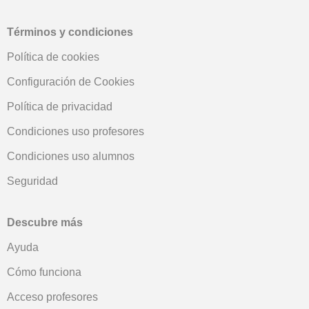
Términos y condiciones
Política de cookies
Configuración de Cookies
Política de privacidad
Condiciones uso profesores
Condiciones uso alumnos
Seguridad
Descubre más
Ayuda
Cómo funciona
Acceso profesores