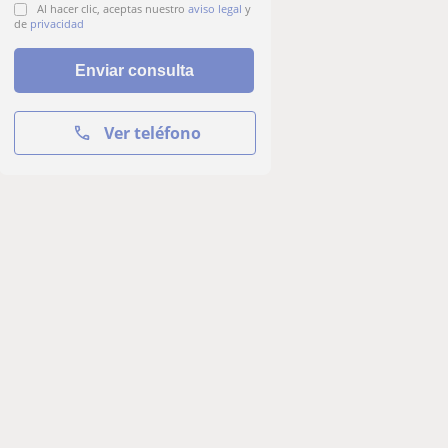
Al hacer clic, aceptas nuestro
aviso legal
y
de
privacidad
Ver teléfono