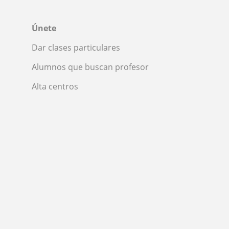
Únete
Dar clases particulares
Alumnos que buscan profesor
Alta centros