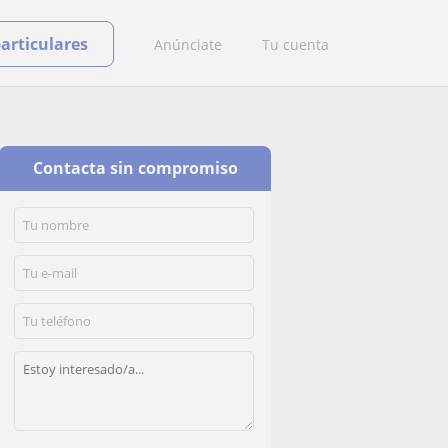
particulares
Anúnciate
Tu cuenta
Contacta sin compromiso