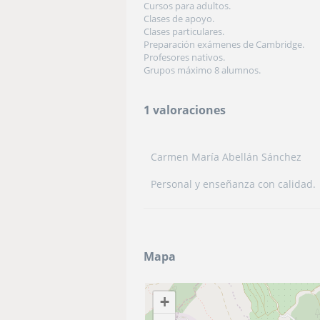
Cursos para adultos.
Clases de apoyo.
Clases particulares.
Preparación exámenes de Cambridge.
Profesores nativos.
Grupos máximo 8 alumnos.
1 valoraciones
Carmen María Abellán Sánchez
Personal y enseñanza con calidad.
Mapa
+