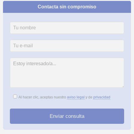
Contacta sin compromiso
Al hacer clic, aceptas nuestro
aviso legal
y de
privacidad