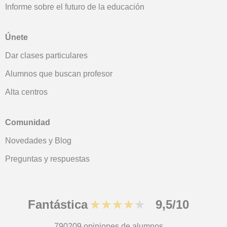
Informe sobre el futuro de la educación
Únete
Dar clases particulares
Alumnos que buscan profesor
Alta centros
Comunidad
Novedades y Blog
Preguntas y respuestas
Fantástica
★★★★★
9,5/10
790209
opiniones de alumnos