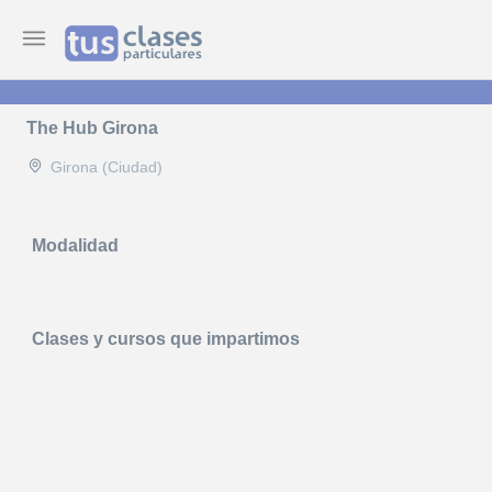
The Hub Girona
Girona (Ciudad)
Modalidad
Clases y cursos que impartimos