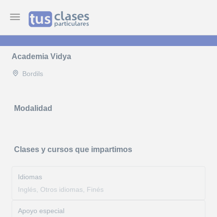
Academia Vidya
Bordils
Modalidad
Clases y cursos que impartimos
Idiomas
Inglés, Otros idiomas, Finés
Apoyo especial