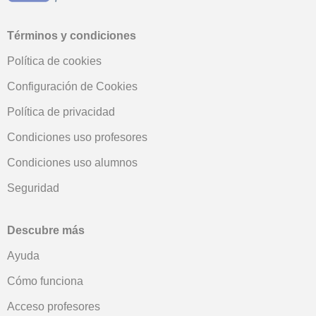
Términos y condiciones
Política de cookies
Configuración de Cookies
Política de privacidad
Condiciones uso profesores
Condiciones uso alumnos
Seguridad
Descubre más
Ayuda
Cómo funciona
Acceso profesores