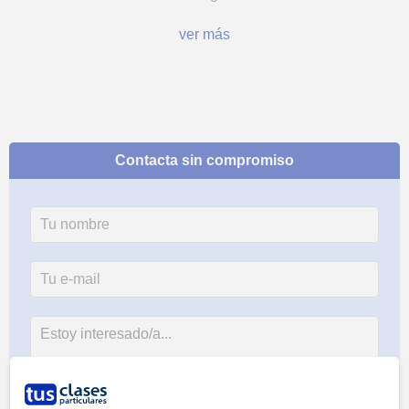
ver más
Contacta sin compromiso