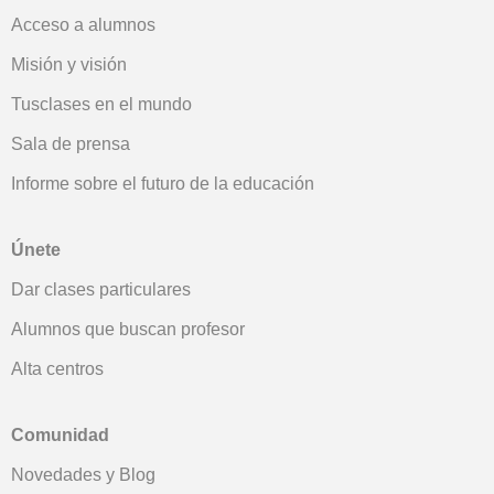
Acceso a alumnos
Misión y visión
Tusclases en el mundo
Sala de prensa
Informe sobre el futuro de la educación
Únete
Dar clases particulares
Alumnos que buscan profesor
Alta centros
Comunidad
Novedades y Blog