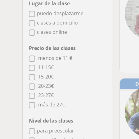
Lugar de la clase
puedo desplazarme
clases a domicilio
clases online
Precio de las clases
menos de 11 €
11-15€
15-20€
20-23€
23-27€
más de 27€
Nivel de las clases
para preescolar