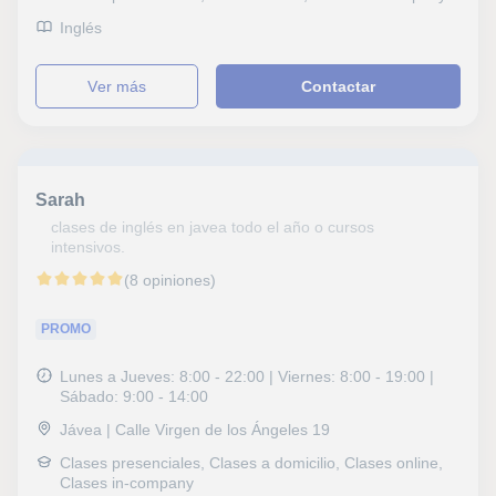
Inglés
ver más
Contactar
Sarah
clases de inglés en javea todo el año o cursos
intensivos.
(8 opiniones)
PROMO
Lunes a Jueves: 8:00 - 22:00 | Viernes: 8:00 - 19:00 |
Sábado: 9:00 - 14:00
Jávea | Calle Virgen de los Ángeles 19
Clases presenciales, Clases a domicilio, Clases online,
Clases in-company