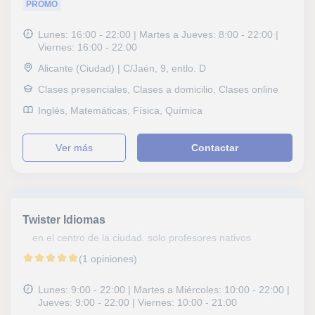
PROMO
Lunes: 16:00 - 22:00 | Martes a Jueves: 8:00 - 22:00 |
Viernes: 16:00 - 22:00
Alicante (Ciudad) | C/Jaén, 9, entlo. D
Clases presenciales, Clases a domicilio, Clases online
Inglés, Matemáticas, Física, Química
ver más
Contactar
Twister Idiomas
en el centro de la ciudad. solo profesores nativos
(1 opiniones)
Lunes: 9:00 - 22:00 | Martes a Miércoles: 10:00 - 22:00 |
Jueves: 9:00 - 22:00 | Viernes: 10:00 - 21:00