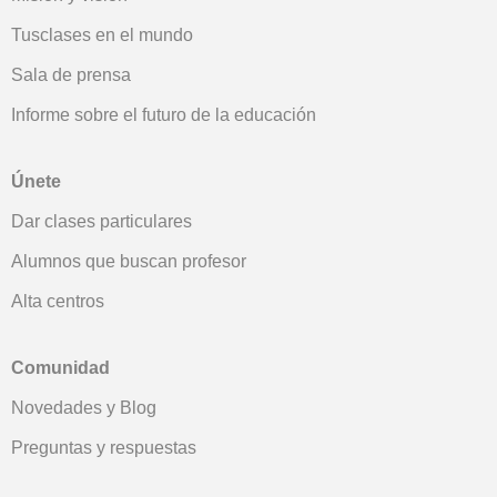
Tusclases en el mundo
Sala de prensa
Informe sobre el futuro de la educación
Únete
Dar clases particulares
Alumnos que buscan profesor
Alta centros
Comunidad
Novedades y Blog
Preguntas y respuestas