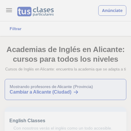
Anúnciate
Filtrar
Academias de Inglés en Alicante:
cursos para todos los niveles
Cursos de Inglés en Alicante: encuentra la academia que se adapta a ti
Mostrando profesores de Alicante (Provincia)
Cambiar a Alicante (Ciudad)
English Classes
Con nosotros verás el inglés como un todo accesible.