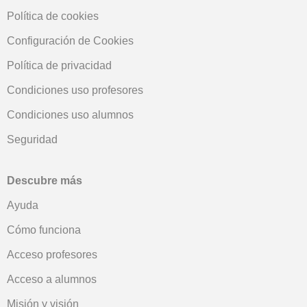
Política de cookies
Configuración de Cookies
Política de privacidad
Condiciones uso profesores
Condiciones uso alumnos
Seguridad
Descubre más
Ayuda
Cómo funciona
Acceso profesores
Acceso a alumnos
Misión y visión