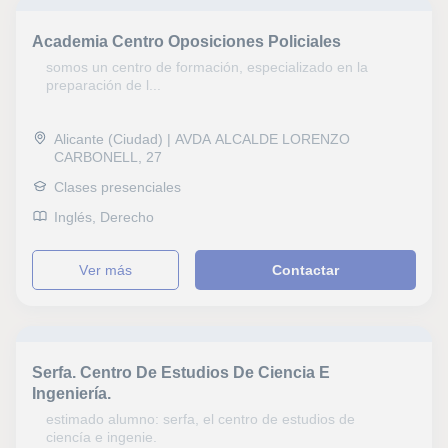
Academia Centro Oposiciones Policiales
somos un centro de formación, especializado en la
preparación de l...
Alicante (Ciudad) | AVDA ALCALDE LORENZO
CARBONELL, 27
Clases presenciales
Inglés, Derecho
ver más
Contactar
Serfa. Centro De Estudios De Ciencia E
Ingeniería.
estimado alumno: serfa, el centro de estudios de
ciencía e ingenie.