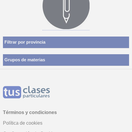
Filtrar por provincia
Grupos de materias
Términos y condiciones
Política de cookies