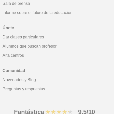
Sala de prensa
Informe sobre el futuro de la educación
Únete
Dar clases particulares
Alumnos que buscan profesor
Alta centros
Comunidad
Novedades y Blog
Preguntas y respuestas
Fantástica
★★★★★
9,5/10