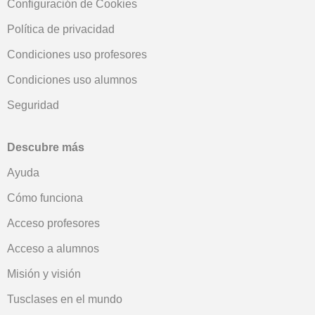
Configuración de Cookies
Política de privacidad
Condiciones uso profesores
Condiciones uso alumnos
Seguridad
Descubre más
Ayuda
Cómo funciona
Acceso profesores
Acceso a alumnos
Misión y visión
Tusclases en el mundo