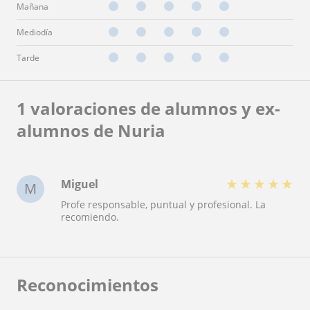
Mañana
Mediodía
Tarde
1 valoraciones de alumnos y ex-
alumnos de Nuria
★
★
★
★
★
Miguel
M
Profe responsable, puntual y profesional. La
recomiendo.
Reconocimientos