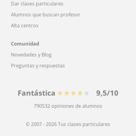
Dar clases particulares
Alumnos que buscan profesor
Alta centros
Comunidad
Novedades y Blog
Preguntas y respuestas
Fantástica
★★★★★
9,5/10
790532
opiniones de alumnos
© 2007 - 2026 Tus clases particulares