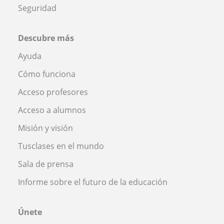
Seguridad
Descubre más
Ayuda
Cómo funciona
Acceso profesores
Acceso a alumnos
Misión y visión
Tusclases en el mundo
Sala de prensa
Informe sobre el futuro de la educación
Únete