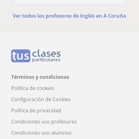
Ver todos los profesores de Inglés en A Coruña
Términos y condiciones
Política de cookies
Configuración de Cookies
Política de privacidad
Condiciones uso profesores
Condiciones uso alumnos