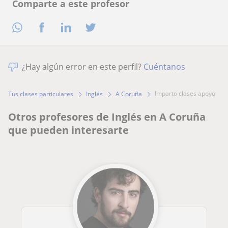
Comparte a este profesor
¿Hay algún error en este perfil?
Cuéntanos
imparto clases apoyo
Tus clases particulares
Inglés
A Coruña
Otros profesores de Inglés en A Coruña
que pueden interesarte