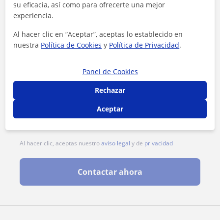
su eficacia, así como para ofrecerte una mejor
experiencia.
Al hacer clic en “Aceptar”, aceptas lo establecido en
nuestra
Política de Cookies
y
Política de Privacidad
.
Panel de Cookies
Rechazar
Aceptar
Al hacer clic, aceptas nuestro
aviso legal
y de
privacidad
Contactar ahora