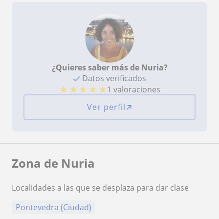
¿Quieres saber más de Nuria?
Datos verificados
★
★
★
★
★
1 valoraciones
Ver perfil
Zona de Nuria
Localidades a las que se desplaza para dar clase
Pontevedra (Ciudad)