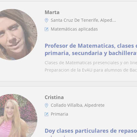
Marta
Santa Cruz De Tenerife, Alped...
Matemáticas aplicadas
Profesor de Matematicas, clases 
primaria, secundaria y bachillera
Clases de Matematicas presenciales y on lin
Preparacion de la EvAU para alumnos de Bach
Cristina
Collado Villalba, Alpedrete
Primaria
Doy clases particulares de repaso