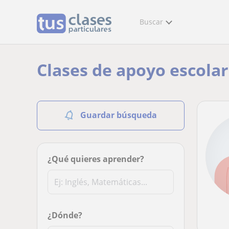
Buscar
Clases de apoyo escola
Guardar búsqueda
¿Qué quieres aprender?
¿Dónde?