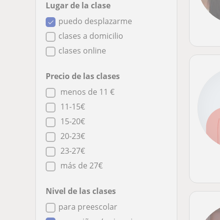
Lugar de la clase
puedo desplazarme
clases a domicilio
clases online
Precio de las clases
menos de 11 €
11-15€
15-20€
20-23€
23-27€
más de 27€
Nivel de las clases
para preescolar