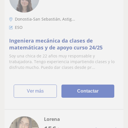
Donostia-San Sebastián, Astig...
ESO
Ingeniera mecánica da clases de
matemáticas y de apoyo curso 24/25
Soy una chica de 22 años muy responsable y
trabajadora. Tengo experiencia impartiendo clases y lo
disfruto mucho. Puedo dar clases desde pr...
ver más
Contactar
Lorena