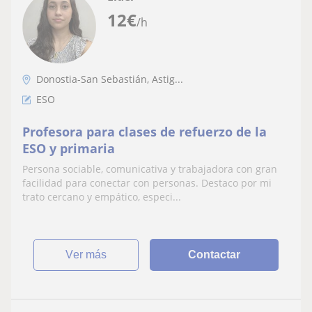
12
€
/h
Donostia-San Sebastián, Astig...
ESO
Profesora para clases de refuerzo de la
ESO y primaria
Persona sociable, comunicativa y trabajadora con gran
facilidad para conectar con personas. Destaco por mi
trato cercano y empático, especi...
ver más
Contactar