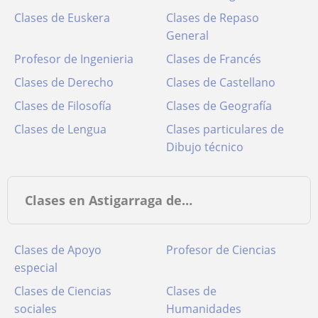
Clases de Euskera
Clases de Repaso
General
Profesor de Ingenieria
Clases de Francés
Clases de Derecho
Clases de Castellano
Clases de Filosofía
Clases de Geografía
Clases de Lengua
Clases particulares de
Dibujo técnico
Clases en Astigarraga de…
Clases de Apoyo
Profesor de Ciencias
especial
Clases de Ciencias
Clases de
sociales
Humanidades