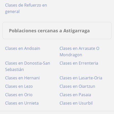
Clases de Refuerzo en
general
Poblaciones cercanas a Astigarraga
Clases en Andoain
Clases en Arrasate O
Mondragon
Clases en Donostia-San
Clases en Errenteria
Sebastián
Clases en Hernani
Clases en Lasarte-Oria
Clases en Lezo
Clases en Oiartzun
Clases en Orio
Clases en Pasaia
Clases en Urnieta
Clases en Usurbil