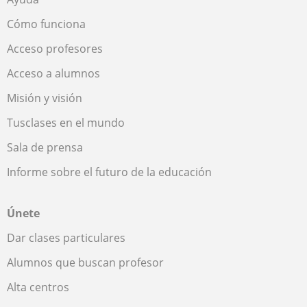
Cómo funciona
Acceso profesores
Acceso a alumnos
Misión y visión
Tusclases en el mundo
Sala de prensa
Informe sobre el futuro de la educación
Únete
Dar clases particulares
Alumnos que buscan profesor
Alta centros