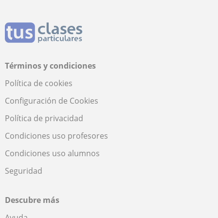
Términos y condiciones
Política de cookies
Configuración de Cookies
Política de privacidad
Condiciones uso profesores
Condiciones uso alumnos
Seguridad
Descubre más
Ayuda