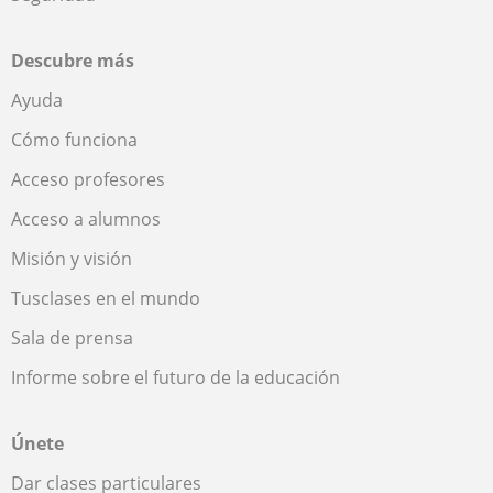
Descubre más
Ayuda
Cómo funciona
Acceso profesores
Acceso a alumnos
Misión y visión
Tusclases en el mundo
Sala de prensa
Informe sobre el futuro de la educación
Únete
Dar clases particulares