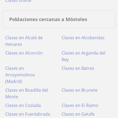
clases online
Poblaciones cercanas a Móstoles
Clases en Alcalá de
Clases en Alcobendas
Henares
Clases en Alcorcón
Clases en Arganda del
Rey
Clases en
Clases en Batres
Arroyomolinos
(Madrid)
Clases en Boadilla del
Clases en Brunete
Monte
Clases en Coslada
Clases en El Álamo
Clases en Fuenlabrada
Clases en Getafe