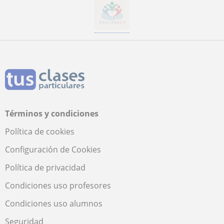
Términos y condiciones
Política de cookies
Configuración de Cookies
Política de privacidad
Condiciones uso profesores
Condiciones uso alumnos
Seguridad