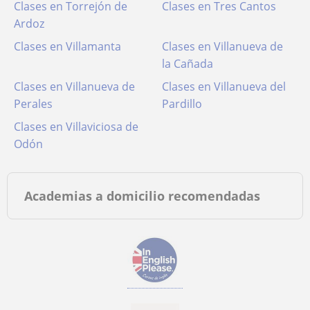
Clases en Torrejón de
Clases en Tres Cantos
Ardoz
Clases en Villamanta
Clases en Villanueva de
la Cañada
Clases en Villanueva de
Clases en Villanueva del
Perales
Pardillo
Clases en Villaviciosa de
Odón
Academias a domicilio recomendadas