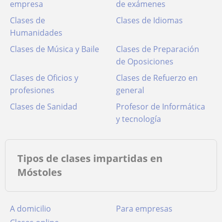
empresa
de exámenes
Clases de
Clases de Idiomas
Humanidades
Clases de Música y Baile
Clases de Preparación
de Oposiciones
Clases de Oficios y
Clases de Refuerzo en
profesiones
general
Clases de Sanidad
Profesor de Informática
y tecnología
Tipos de clases impartidas en
Móstoles
a domicilio
para empresas