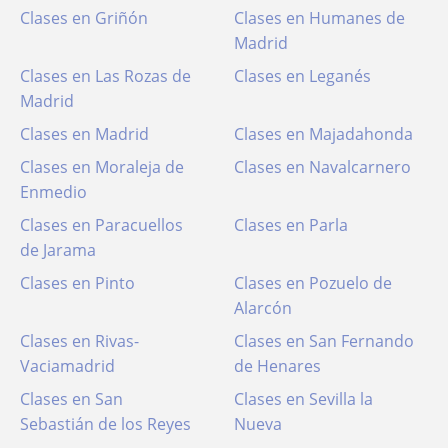
Clases en Griñón
Clases en Humanes de
Madrid
Clases en Las Rozas de
Clases en Leganés
Madrid
Clases en Madrid
Clases en Majadahonda
Clases en Moraleja de
Clases en Navalcarnero
Enmedio
Clases en Paracuellos
Clases en Parla
de Jarama
Clases en Pinto
Clases en Pozuelo de
Alarcón
Clases en Rivas-
Clases en San Fernando
Vaciamadrid
de Henares
Clases en San
Clases en Sevilla la
Sebastián de los Reyes
Nueva