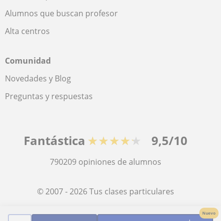
Alumnos que buscan profesor
Alta centros
Comunidad
Novedades y Blog
Preguntas y respuestas
Fantástica
★★★★★
9,5/10
790209
opiniones de alumnos
© 2007 - 2026 Tus clases particulares
Nuevo
Mapa web:
Profesores particulares