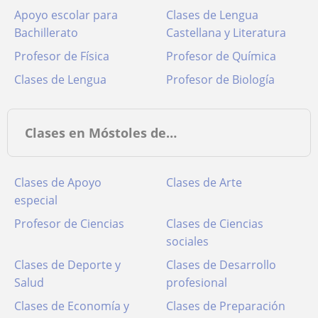
Apoyo escolar para
Clases de Lengua
Bachillerato
Castellana y Literatura
Profesor de Física
Profesor de Química
Clases de Lengua
Profesor de Biología
Clases en Móstoles de…
Clases de Apoyo
Clases de Arte
especial
Profesor de Ciencias
Clases de Ciencias
sociales
Clases de Deporte y
Clases de Desarrollo
Salud
profesional
Clases de Economía y
Clases de Preparación