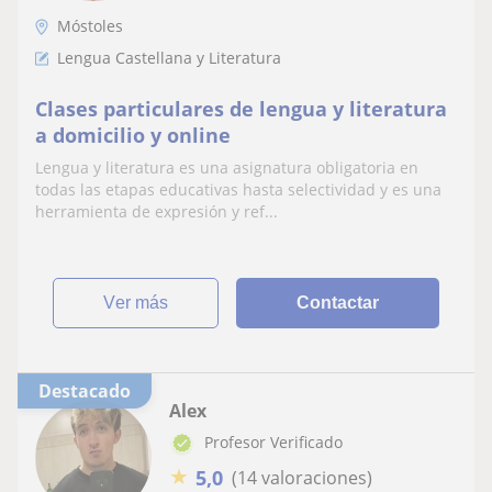
Móstoles
Lengua Castellana y Literatura
Clases particulares de lengua y literatura
a domicilio y online
Lengua y literatura es una asignatura obligatoria en
todas las etapas educativas hasta selectividad y es una
herramienta de expresión y ref...
ver más
Contactar
Destacado
Alex
Profesor Verificado
★
5,0
(14 valoraciones)