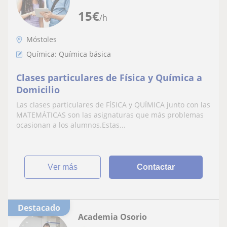
15
€
/h
Móstoles
Química: Química básica
Clases particulares de Física y Química a
Domicilio
Las clases particulares de FÍSICA y QUÍMICA junto con las
MATEMÁTICAS son las asignaturas que más problemas
ocasionan a los alumnos.Estas...
ver más
Contactar
Destacado
Academia Osorio