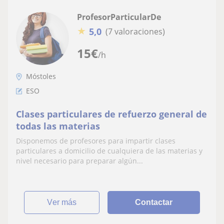
ProfesorParticularDe
★
5,0
(7 valoraciones)
15
€
/h
Móstoles
ESO
Clases particulares de refuerzo general de
todas las materias
Disponemos de profesores para impartir clases
particulares a domicilio de cualquiera de las materias y
nivel necesario para preparar algún...
ver más
Contactar