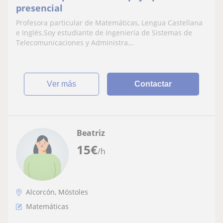
presencial
Profesora particular de Matemáticas, Lengua Castellana
e Inglés.Soy estudiante de Ingeniería de Sistemas de
Telecomunicaciones y Administra...
ver más
Contactar
Beatriz
15
€
/h
Alcorcón, Móstoles
Matemáticas