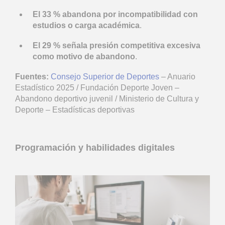
El 33 % abandona por incompatibilidad con
estudios o carga académica
.
El 29 % señala presión competitiva excesiva
como motivo de abandono
.
Fuentes:
Consejo Superior de Deportes
– Anuario
Estadístico 2025 / Fundación Deporte Joven –
Abandono deportivo juvenil / Ministerio de Cultura y
Deporte – Estadísticas deportivas
Programación y habilidades digitales