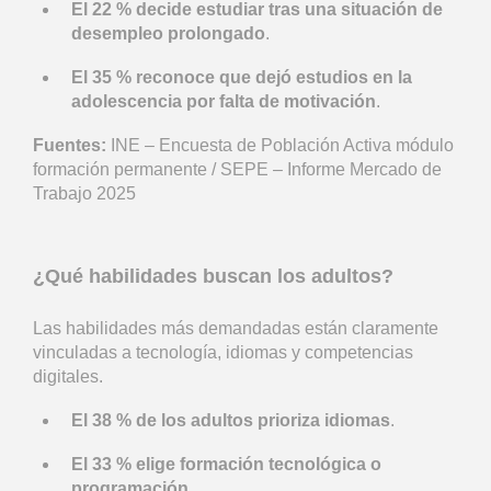
El 22 % decide estudiar tras una situación de
desempleo prolongado
.
El 35 % reconoce que dejó estudios en la
adolescencia por falta de motivación
.
Fuentes:
INE – Encuesta de Población Activa módulo
formación permanente / SEPE – Informe Mercado de
Trabajo 2025
¿Qué habilidades buscan los adultos?
Las habilidades más demandadas están claramente
vinculadas a tecnología, idiomas y competencias
digitales.
El 38 % de los adultos prioriza idiomas
.
El 33 % elige formación tecnológica o
programación
.