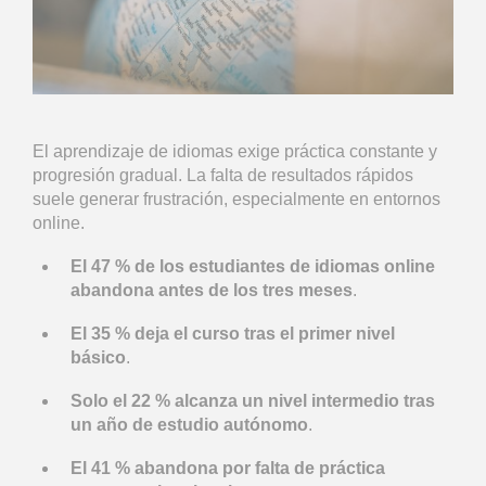
El aprendizaje de idiomas exige práctica constante y
progresión gradual. La falta de resultados rápidos
suele generar frustración, especialmente en entornos
online.
El 47 % de los estudiantes de idiomas online
abandona antes de los tres meses
.
El 35 % deja el curso tras el primer nivel
básico
.
Solo el 22 % alcanza un nivel intermedio tras
un año de estudio autónomo
.
El 41 % abandona por falta de práctica