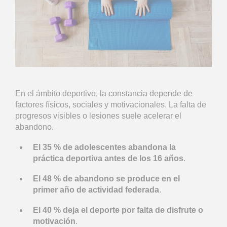
En el ámbito deportivo, la constancia depende de
factores físicos, sociales y motivacionales. La falta de
progresos visibles o lesiones suele acelerar el
abandono.
El 35 % de adolescentes abandona la
práctica deportiva antes de los 16 años
.
El 48 % de abandono se produce en el
primer año de actividad federada
.
El 40 % deja el deporte por falta de disfrute o
motivación
.