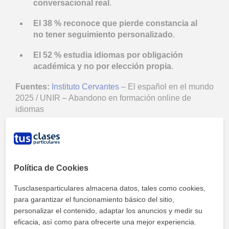
conversacional real
.
El 38 % reconoce que pierde constancia al
no tener seguimiento personalizado
.
El 52 % estudia idiomas por obligación
académica y no por elección propia
.
Fuentes:
Instituto Cervantes
– El español en el mundo
2025 / UNIR – Abandono en formación online de
idiomas
Música
Política de Cookies
Tusclasesparticulares almacena datos, tales como cookies,
para garantizar el funcionamiento básico del sitio,
personalizar el contenido, adaptar los anuncios y medir su
eficacia, así como para ofrecerte una mejor experiencia.