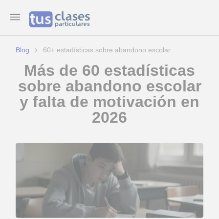
Blog
60+ estadísticas sobre abandono escolar...
Más de 60 estadísticas
sobre abandono escolar
y falta de motivación en
2026