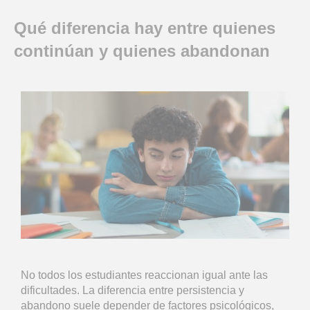
Qué diferencia hay entre quienes
continúan y quienes abandonan
No todos los estudiantes reaccionan igual ante las
dificultades. La diferencia entre persistencia y
abandono suele depender de factores psicológicos,