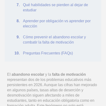
Qué habilidades se pierden al dejar de
estudiar
Aprender por obligación vs aprender por
elección
Cómo prevenir el abandono escolar y
combatir la falta de motivación
Preguntas Frecuentes (FAQs)
El
abandono escolar
y la
falta de motivación
representan dos de los problemas educativos más
persistentes en 2026. Aunque las cifras han mejorado
en algunos países, tasas altas de deserción y
desmotivación siguen afectando a miles de
estudiantes, tanto en educación obligatoria como en
formación adulta. Este fenómeno no solo está