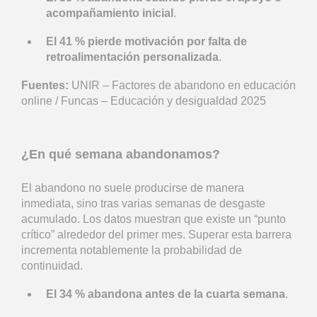
acompañamiento inicial
.
El 41 % pierde motivación por falta de
retroalimentación personalizada
.
Fuentes:
UNIR – Factores de abandono en educación
online / Funcas – Educación y desigualdad 2025
¿En qué semana abandonamos?
El abandono no suele producirse de manera
inmediata, sino tras varias semanas de desgaste
acumulado. Los datos muestran que existe un “punto
crítico” alrededor del primer mes. Superar esta barrera
incrementa notablemente la probabilidad de
continuidad.
El 34 % abandona antes de la cuarta semana
.