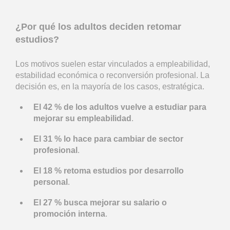
¿Por qué los adultos deciden retomar
estudios?
Los motivos suelen estar vinculados a empleabilidad,
estabilidad económica o reconversión profesional. La
decisión es, en la mayoría de los casos, estratégica.
El 42 % de los adultos vuelve a estudiar para
mejorar su empleabilidad
.
El 31 % lo hace para cambiar de sector
profesional
.
El 18 % retoma estudios por desarrollo
personal
.
El 27 % busca mejorar su salario o
promoción interna
.