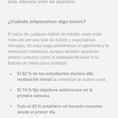
tanto, intervenir antes del abandono.
¿Cuándo empezamos algo nuevo?
El inicio de cualquier hábito de estudio suele estar
marcado por una fase de ilusión y expectativas
elevadas. En esta etapa predominan el optimismo y la
motivación intrínseca, aunque también aparecen
errores comunes como la sobreplanificación o la
fijación de metas poco realistas.
El 82 % de los estudiantes declara alta
motivación inicial
al comenzar un nuevo curso.
El 74 % fija objetivos ambiciosos en la
primera semana
.
Solo el 43 % establece un horario concreto
desde el primer día
.