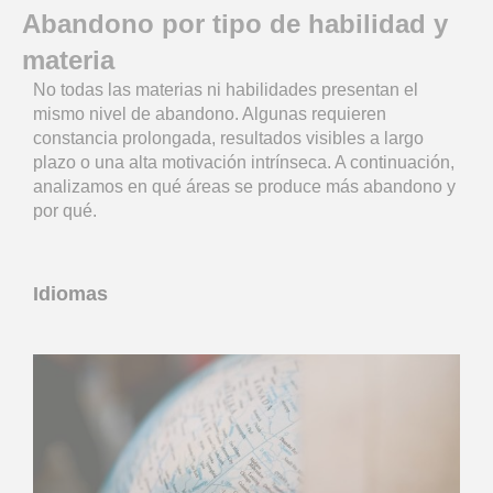
Abandono por tipo de habilidad y
materia
No todas las materias ni habilidades presentan el
mismo nivel de abandono. Algunas requieren
constancia prolongada, resultados visibles a largo
plazo o una alta motivación intrínseca. A continuación,
analizamos en qué áreas se produce más abandono y
por qué.
Idiomas