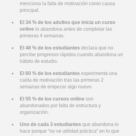
menciona la falta de motivación como causa
principal.
El 34 % de los adultos que inicia un curso
online
lo abandona antes de completar las
primeras 4 semanas.
El 48 % de los estudiantes
declara que no
percibe progresos rápidos cuando abandona un
hábito de estudio.
El 60 % de los estudiantes
experimenta una
caída de motivación tras las primeras 2
semanas de empezar algo nuevo.
El 55 % de los cursos online
son
abandonados por falta de estructura y
organización.
Uno de cada 3 estudiantes
que abandona lo
hace porque “no ve utilidad práctica” en lo que