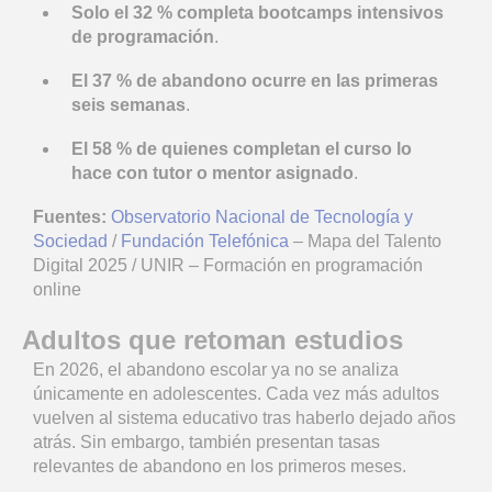
Solo el 32 % completa bootcamps intensivos
de programación
.
El 37 % de abandono ocurre en las primeras
seis semanas
.
El 58 % de quienes completan el curso lo
hace con tutor o mentor asignado
.
Fuentes:
Observatorio Nacional de Tecnología y
Sociedad
/
Fundación Telefónica
– Mapa del Talento
Digital 2025 / UNIR – Formación en programación
online
Adultos que retoman estudios
En 2026, el abandono escolar ya no se analiza
únicamente en adolescentes. Cada vez más adultos
vuelven al sistema educativo tras haberlo dejado años
atrás. Sin embargo, también presentan tasas
relevantes de abandono en los primeros meses.