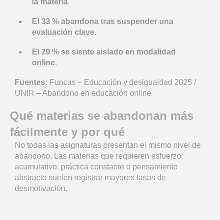
la materia
.
El 33 % abandona tras suspender una
evaluación clave
.
El 29 % se siente aislado en modalidad
online
.
Fuentes:
Funcas – Educación y desigualdad 2025 /
UNIR – Abandono en educación online
Qué materias se abandonan más
fácilmente y por qué
No todas las asignaturas presentan el mismo nivel de
abandono. Las materias que requieren esfuerzo
acumulativo, práctica constante o pensamiento
abstracto suelen registrar mayores tasas de
desmotivación.