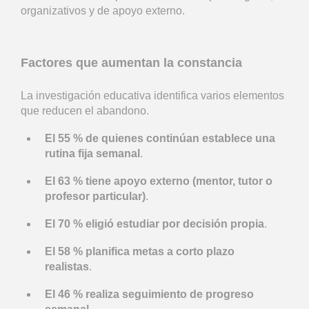
organizativos y de apoyo externo.
Factores que aumentan la constancia
La investigación educativa identifica varios elementos
que reducen el abandono.
El 55 % de quienes continúan establece una
rutina fija semanal
.
El 63 % tiene apoyo externo (mentor, tutor o
profesor particular)
.
El 70 % eligió estudiar por decisión propia
.
El 58 % planifica metas a corto plazo
realistas
.
El 46 % realiza seguimiento de progreso