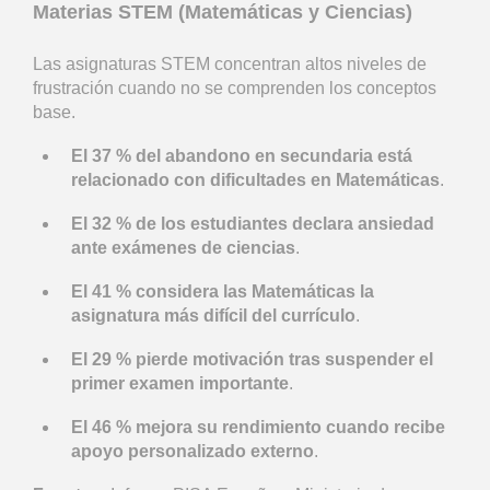
Materias STEM (Matemáticas y Ciencias)
Las asignaturas STEM concentran altos niveles de
frustración cuando no se comprenden los conceptos
base.
El 37 % del abandono en secundaria está
relacionado con dificultades en Matemáticas
.
El 32 % de los estudiantes declara ansiedad
ante exámenes de ciencias
.
El 41 % considera las Matemáticas la
asignatura más difícil del currículo
.
El 29 % pierde motivación tras suspender el
primer examen importante
.
El 46 % mejora su rendimiento cuando recibe
apoyo personalizado externo
.