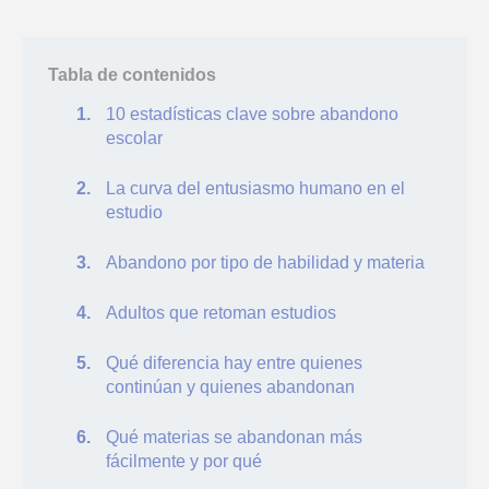
Tabla de contenidos
10 estadísticas clave sobre abandono
escolar
La curva del entusiasmo humano en el
estudio
Abandono por tipo de habilidad y materia
Adultos que retoman estudios
Qué diferencia hay entre quienes
continúan y quienes abandonan
Qué materias se abandonan más
fácilmente y por qué