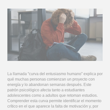
La llamada “curva del entusiasmo humano” explica por
qué muchas personas comienzan un proyecto con
energía y lo abandonan semanas después. Este
patrón psicológico afecta tanto a estudiantes
adolescentes como a adultos que retoman estudios.
Comprender esta curva permite identificar el momento
crítico en el que aparece la falta de motivación y, por