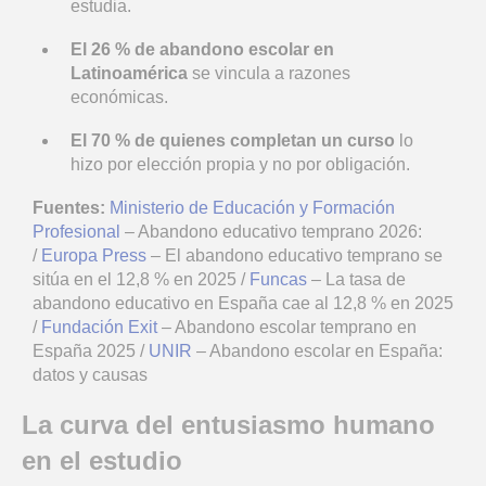
estudia.
El 26 % de abandono escolar en
Latinoamérica
se vincula a razones
económicas.
El 70 % de quienes completan un curso
lo
hizo por elección propia y no por obligación.
Fuentes:
Ministerio de Educación y Formación
Profesional
– Abandono educativo temprano 2026:
/
Europa Press
– El abandono educativo temprano se
sitúa en el 12,8 % en 2025 /
Funcas
– La tasa de
abandono educativo en España cae al 12,8 % en 2025
/
Fundación Exit
– Abandono escolar temprano en
España 2025 /
UNIR
– Abandono escolar en España:
datos y causas
La curva del entusiasmo humano
en el estudio