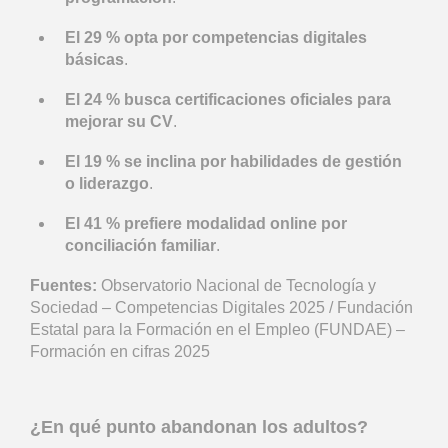
El 29 % opta por competencias digitales
básicas
.
El 24 % busca certificaciones oficiales para
mejorar su CV
.
El 19 % se inclina por habilidades de gestión
o liderazgo
.
El 41 % prefiere modalidad online por
conciliación familiar
.
Fuentes:
Observatorio Nacional de Tecnología y
Sociedad – Competencias Digitales 2025 / Fundación
Estatal para la Formación en el Empleo (FUNDAE) –
Formación en cifras 2025
¿En qué punto abandonan los adultos?