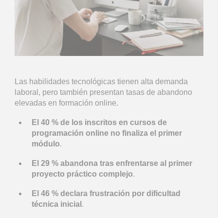
Las habilidades tecnológicas tienen alta demanda
laboral, pero también presentan tasas de abandono
elevadas en formación online.
El 40 % de los inscritos en cursos de
programación online no finaliza el primer
módulo
.
El 29 % abandona tras enfrentarse al primer
proyecto práctico complejo
.
El 46 % declara frustración por dificultad
técnica inicial
.