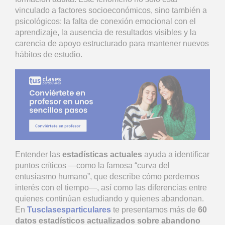
vinculado a factores socioeconómicos, sino también a
psicológicos: la falta de conexión emocional con el
aprendizaje, la ausencia de resultados visibles y la
carencia de apoyo estructurado para mantener nuevos
hábitos de estudio.
Entender las
estadísticas actuales
ayuda a identificar
puntos críticos —como la famosa “curva del
entusiasmo humano”, que describe cómo perdemos
interés con el tiempo—, así como las diferencias entre
quienes continúan estudiando y quienes abandonan.
En
Tusclasesparticulares
te presentamos más de
60
datos estadísticos actualizados sobre abandono