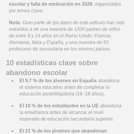
escolar y falta de motivación en 2026
, organizados
por temas clave.
Nota:
Gran parte de lps datos de este artículo han sido
extraídos a de una muestra de 1500 padres de niños
de entre 8 y 16 años en el Reino Unido, Francia,
Alemania, Italia y España, y una muestra de 50
profesores de secundaria en los mismos países.
10 estadísticas clave sobre
abandono escolar
El 9,7 % de los jóvenes en España
abandona
el sistema educativo antes de completar la
educación postobligatoria (16–18 años).
El 10 % de los estudiantes en la UE
abandona
la enseñanza antes de alcanzar el nivel
esperado de educación secundaria superior.
El 21 % de los jóvenes que abandonan