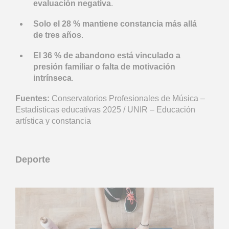
evaluación negativa
.
Solo el 28 % mantiene constancia más allá
de tres años
.
El 36 % de abandono está vinculado a
presión familiar o falta de motivación
intrínseca
.
Fuentes:
Conservatorios Profesionales de Música –
Estadísticas educativas 2025 / UNIR – Educación
artística y constancia
Deporte