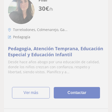
30
€
/h
Torrelodones, Colmenarejo, Ga...
Pedagogía
Pedagogia, Atención Temprana, Educación
Especial y Educación Infantil
Desde hace años abogo por una educación de calidad,
donde los niños crezcan con confianza, respeto y
libertad, siendo vistos. Planifico y a...
ver más
Contactar