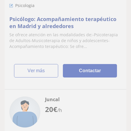
Psicologia
Psicólogo: Acompañamiento terapéutico
en Madrid y alrededores
Se ofrece atención en las modalidades de:-Psicoterapia
de Adultos-Musicoterapia de niños y adolescentes-
Acompañamiento terapéutico: Se ofre...
ver más
Contactar
Juncal
20
€
/h