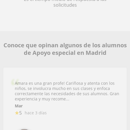
solicitudes
Conoce que opinan algunos de los alumnos
de Apoyo especial en Madrid
Amara es una gran profe! Cariñosa y atenta con los
niños, se involucra mucho en sus clases y enfoca
correctamente las necesidades de sus alumnos. Gran
experiencia y muy recome...
Mar
5
hace 3 días