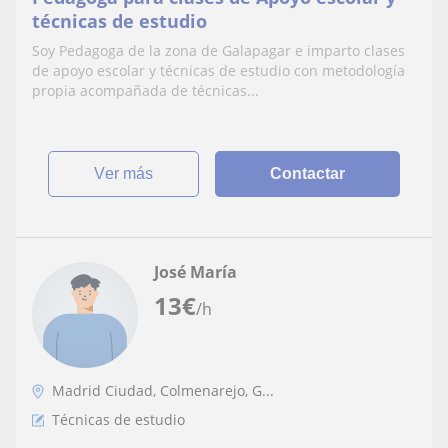
técnicas de estudio
Soy Pedagoga de la zona de Galapagar e imparto clases
de apoyo escolar y técnicas de estudio con metodología
propia acompañada de técnicas...
ver más
Contactar
José María
13
€
/h
Madrid Ciudad, Colmenarejo, G...
Técnicas de estudio