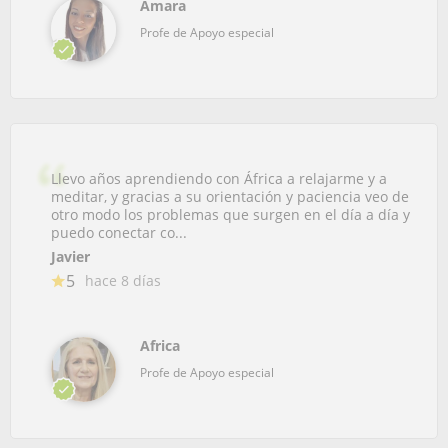
Amara
Profe de Apoyo especial
Llevo años aprendiendo con África a relajarme y a
meditar, y gracias a su orientación y paciencia veo de
otro modo los problemas que surgen en el día a día y
puedo conectar co...
Javier
5
hace 8 días
Africa
Profe de Apoyo especial