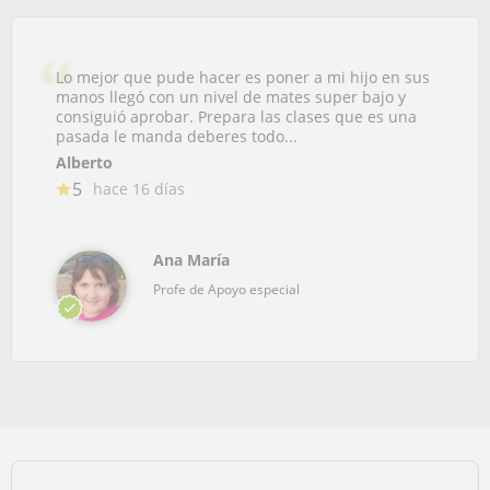
Lo mejor que pude hacer es poner a mi hijo en sus
manos llegó con un nivel de mates super bajo y
consiguió aprobar. Prepara las clases que es una
pasada le manda deberes todo...
Alberto
5
hace 16 días
Ana María
Profe de Apoyo especial