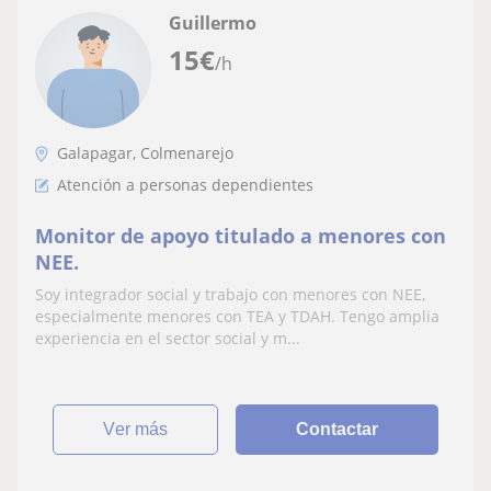
Guillermo
15
€
/h
Galapagar, Colmenarejo
Atención a personas dependientes
Monitor de apoyo titulado a menores con
NEE.
Soy integrador social y trabajo con menores con NEE,
especialmente menores con TEA y TDAH. Tengo amplia
experiencia en el sector social y m...
ver más
Contactar