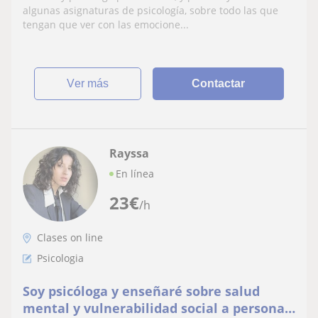
algunas asignaturas de psicología, sobre todo las que
tengan que ver con las emocione...
ver más
Contactar
Rayssa
En línea
23
€
/h
Clases on line
Psicologia
Soy psicóloga y enseñaré sobre salud
mental y vulnerabilidad social a personas