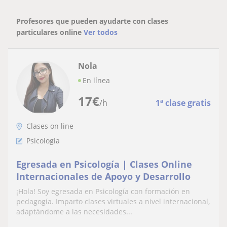
Profesores que pueden ayudarte con clases
particulares online
Ver todos
Nola
En línea
17
€
/h
1ª clase gratis
Clases on line
Psicologia
Egresada en Psicología | Clases Online
Internacionales de Apoyo y Desarrollo
¡Hola! Soy egresada en Psicología con formación en
pedagogía. Imparto clases virtuales a nivel internacional,
adaptándome a las necesidades...