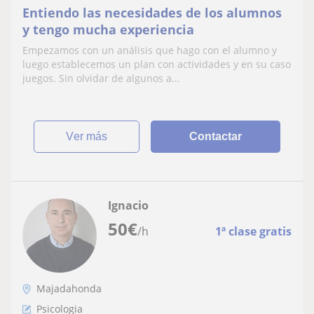
Entiendo las necesidades de los alumnos
y tengo mucha experiencia
Empezamos con un análisis que hago con el alumno y
luego establecemos un plan con actividades y en su caso
juegos. Sin olvidar de algunos a...
ver más
Contactar
Ignacio
50
€
/h
1ª clase gratis
Majadahonda
Psicologia