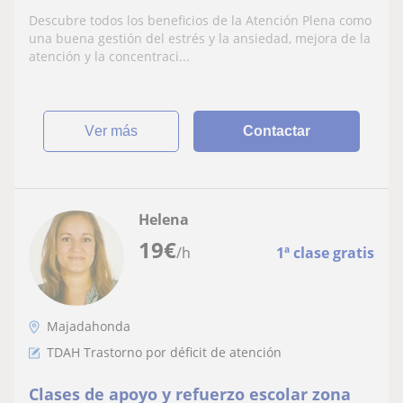
Descubre todos los beneficios de la Atención Plena como
una buena gestión del estrés y la ansiedad, mejora de la
atención y la concentraci...
ver más
Contactar
Helena
19
€
/h
1ª clase gratis
Majadahonda
TDAH Trastorno por déficit de atención
Clases de apoyo y refuerzo escolar zona