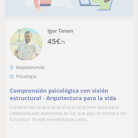
Igor Tavan
45
€
/h
Majadahonda
Psicologia
Comprensión psicológica con visión
estructural - Arquitectura para la vida
Comprender lo que te ocurre es el primer paso para
cambiarlo.Hay momentos en los que algo no termina de
funcionar. Puede manifestarse como...