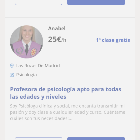
Anabel
25
€
/h
1ª clase gratis
Las Rozas De Madrid
Psicologia
Profesora de psicología apto para todas
las edades y niveles
Soy Psicóloga clínica y social, me encanta transmitir mi
pasión y doy clase a cualquier edad y curso. Cuéntame
cuáles son tus necesidades:...