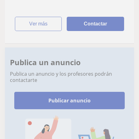
ver más
Contactar
Publica un anuncio
Publica un anuncio y los profesores podrán
contactarte
Publicar anuncio