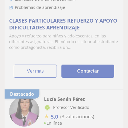
Problemas de aprendizaje
CLASES PARTICULARES REFUERZO Y APOYO
DIFICULTADES APRENDIZAJE
Apoyo y refuerzo para niños y adolescentes, en las
diferentes asignaturas. El método es situar al estudiante
como protagonista, recibirá un...
ver más
Contactar
Destacado
Lucía Senén Pérez
Profesor Verificado
★
5,0
(3 valoraciones)
En línea