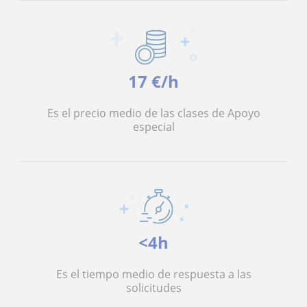
17 €/h
Es el precio medio de las clases de Apoyo
especial
<4h
Es el tiempo medio de respuesta a las
solicitudes