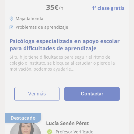
35
€
/h
1ª clase gratis
Majadahonda
Problemas de aprendizaje
Psicóloga especializada en apoyo escolar
para dificultades de aprendizaje
Si tu hijo tiene dificultades para seguir el ritmo del
colegio o instituto, se bloquea al estudiar o pierde la
motivación, podemos ayudarle...
ver más
Contactar
Destacado
Lucía Senén Pérez
Profesor Verificado