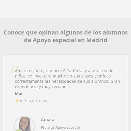
Conoce que opinan algunos de los alumnos
de Apoyo especial en Madrid
Amara es una gran profe! Cariñosa y atenta con los
niños, se involucra mucho en sus clases y enfoca
correctamente las necesidades de sus alumnos. Gran
experiencia y muy recome...
Mar
5
hace 5 días
Amara
Profe de Apoyo especial