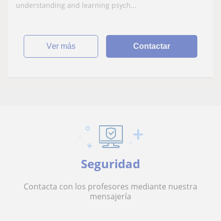
understanding and learning psych...
ver más
Contactar
Seguridad
Contacta con los profesores mediante nuestra
mensajería