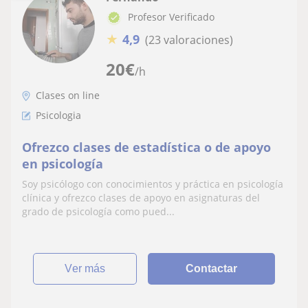
Profesor Verificado
★
4,9
(23 valoraciones)
20
€
/h
Clases on line
Psicologia
Ofrezco clases de estadística o de apoyo
en psicología
Soy psicólogo con conocimientos y práctica en psicología
clínica y ofrezco clases de apoyo en asignaturas del
grado de psicología como pued...
ver más
Contactar