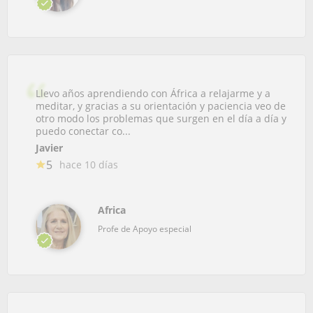
Llevo años aprendiendo con África a relajarme y a
meditar, y gracias a su orientación y paciencia veo de
otro modo los problemas que surgen en el día a día y
puedo conectar co...
Javier
5
hace 10 días
Africa
Profe de Apoyo especial