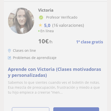
Victoria
Profesor Verificado
★
5,0
(16 valoraciones)
En línea
10
€
/h
1ª clase gratis
Clases on line
Problemas de aprendizaje
Aprende con Victoria (Clases motivadoras
y personalizadas)
Sabemos lo que sientes cuando ves el boletín de notas.
Esa mezcla de preocupación, frustración y miedo a que
tu hijo empiece a creerse “men...