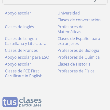
Apoyo escolar
Universidad
Clases de conversación
Clases de Inglés
Profesores de
Matemáticas
Clases de Lengua
Clases de Español para
Castellana y Literatura
extranjeros
Clases de Francés
Profesores de Biología
Apoyo escolar para ESO
Profesores de Química
Apoyo escolar
Clases de Historia
Clases de FCE First
Profesores de Física
Certificate in English