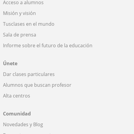
Acceso a alumnos
Misión y visión
Tusclases en el mundo
Sala de prensa
Informe sobre el futuro de la educación
Únete
Dar clases particulares
Alumnos que buscan profesor
Alta centros
Comunidad
Novedades y Blog