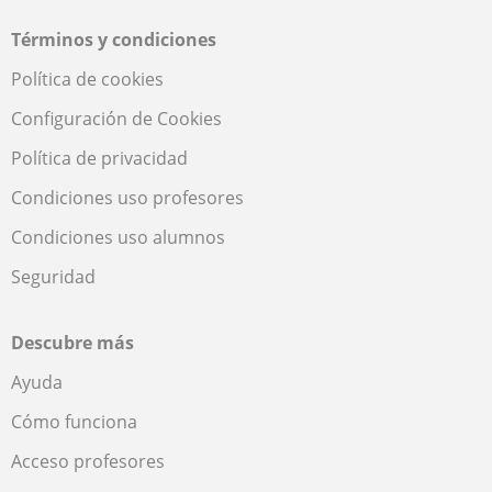
Términos y condiciones
Política de cookies
Configuración de Cookies
Política de privacidad
Condiciones uso profesores
Condiciones uso alumnos
Seguridad
Descubre más
Ayuda
Cómo funciona
Acceso profesores