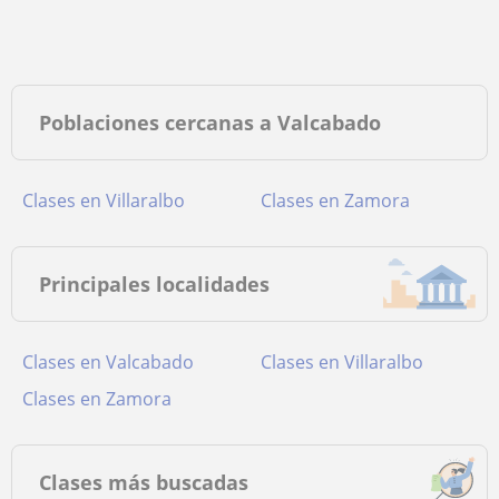
Poblaciones cercanas a Valcabado
Clases en Villaralbo
Clases en Zamora
Principales localidades
Clases en Valcabado
Clases en Villaralbo
Clases en Zamora
Clases más buscadas