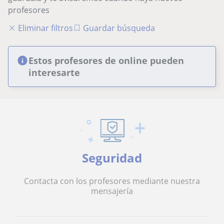
profesores
Eliminar filtros
Guardar búsqueda
Estos profesores de online pueden
interesarte
Seguridad
Contacta con los profesores mediante nuestra
mensajería