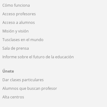
Cómo funciona
Acceso profesores
Acceso a alumnos
Misión y visión
Tusclases en el mundo
Sala de prensa
Informe sobre el futuro de la educación
Únete
Dar clases particulares
Alumnos que buscan profesor
Alta centros