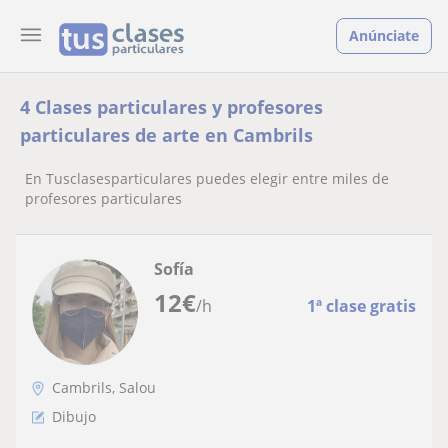
Anúnciate
4 Clases particulares y profesores
particulares de arte en Cambrils
En Tusclasesparticulares puedes elegir entre miles de
profesores particulares
Sofía
12
€
/h
1ª clase gratis
Cambrils, Salou
Dibujo