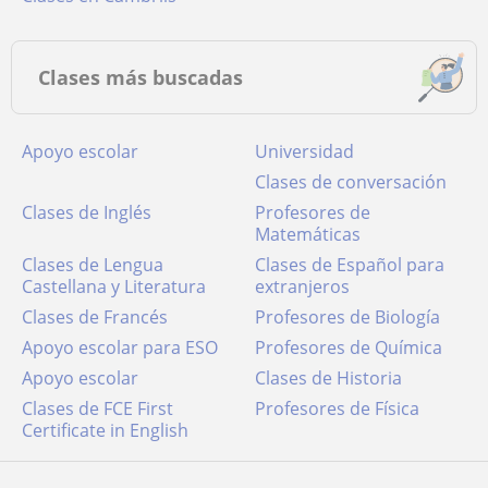
Clases más buscadas
Apoyo escolar
Universidad
Clases de conversación
Clases de Inglés
Profesores de
Matemáticas
Clases de Lengua
Clases de Español para
Castellana y Literatura
extranjeros
Clases de Francés
Profesores de Biología
Apoyo escolar para ESO
Profesores de Química
Apoyo escolar
Clases de Historia
Clases de FCE First
Profesores de Física
Certificate in English