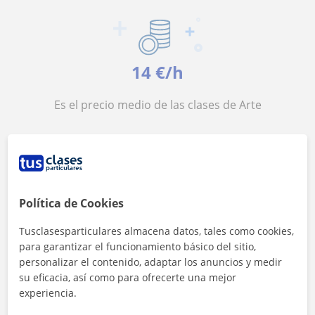
14 €/h
Es el precio medio de las clases de Arte
Política de Cookies
<4h
Tusclasesparticulares almacena datos, tales como cookies,
para garantizar el funcionamiento básico del sitio,
Es el tiempo medio de respuesta a las
personalizar el contenido, adaptar los anuncios y medir
solicitudes
su eficacia, así como para ofrecerte una mejor
experiencia.