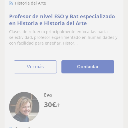
Historia del Arte
Profesor de nivel ESO y Bat especializado
en Historia e Historia del Arte
Clases de refuerzo principalmente enfocadas hacia
selectividad, profesor experimentado en humanidades y
con facilidad para enseñar. Histor...
ver más
Contactar
Eva
30
€
/h