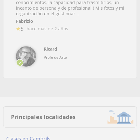
conocimientos, la capacidad para trasmitirlos, un
incanto de persona y de profesional ! Mis fotos y mi
organización en él gestionar...
Fabrizio
5
hace más de 2 años
Ricard
Profe de Arte
Principales localidades
Clases en Cambrils