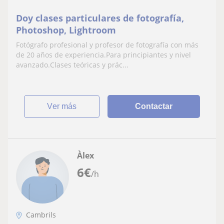
Doy clases particulares de fotografía,
Photoshop, Lightroom
Fotógrafo profesional y profesor de fotografía con más
de 20 años de experiencia.Para principiantes y nivel
avanzado.Clases teóricas y prác...
ver más
Contactar
Àlex
6
€
/h
Cambrils