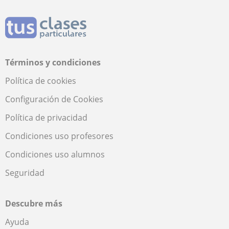
Términos y condiciones
Política de cookies
Configuración de Cookies
Política de privacidad
Condiciones uso profesores
Condiciones uso alumnos
Seguridad
Descubre más
Ayuda