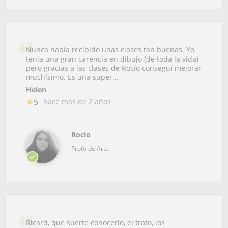
Nunca había recibido unas clases tan buenas. Yo
tenía una gran carencia en dibujo (de toda la vida)
pero gracias a las clases de Rocío conseguí mejorar
muchísimo. Es una super...
Helen
5
hace más de 2 años
Rocío
Profe de Arte
Ricard, que suerte conocerlo, el trato, los