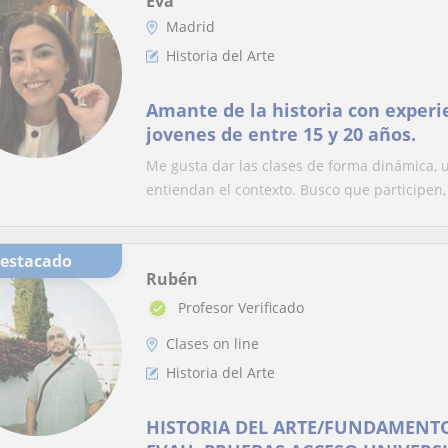
Eva
Madrid
Historia del Arte
Amante de la historia con experi
jovenes de entre 15 y 20 años.
Me gusta dar las clases de forma dinámica,
entiendan el contexto. Busco que participen,
Destacado
Rubén
Profesor Verificado
Clases on line
Historia del Arte
HISTORIA DEL ARTE/FUNDAMENTO