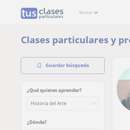
Buscar
Clases particulares y pr
Guardar búsqueda
¿Qué quieres aprender?
¿Dónde?