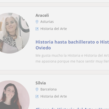
Araceli
Asturias
Historia del Arte
Historia hasta bachillerato o Hist
Oviedo
Me gusta mucho la Historia e Historia del Ar
me apasiona porque me hace sentir muy llen
Sílvia
Barcelona
Historia del Arte