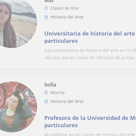
Mar
Clases on line
Historia del Arte
Universitaria de historia del arte
particulares
Soy universitaria de historia del arte en la
oficiales dando clases de refuerzo de primar.
Sofía
Murcia
Historia del Arte
Profesora de la Universidad de M
particulares
Mi enfoque en las clases de historia del arte