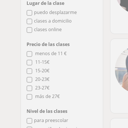
Lugar de la clase
puedo desplazarme
clases a domicilio
clases online
Precio de las clases
menos de 11 €
11-15€
15-20€
20-23€
23-27€
más de 27€
Nivel de las clases
para preescolar