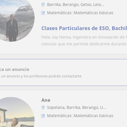
Barrika, Berango, Getxo, Leio...
Matemáticas: Matemáticas básicas
Clases Particulares de ESO, Bachi
Hola, soy Nerea, Ingeniera en Innovación de
ciencias que me permite dedicarme durante 
ca un anuncio
a un anuncio y los profesores podrán contactarte
Ane
Sopelana, Barrika, Berango, U...
Matemáticas: Matemáticas básicas