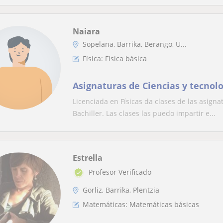
Naiara
Sopelana, Barrika, Berango, U...
Física: Física básica
Asignaturas de Ciencias y tecnol
Licenciada en Físicas da clases de las asign
Bachiller. Las clases las puedo impartir e...
Estrella
Profesor Verificado
Gorliz, Barrika, Plentzia
Matemáticas: Matemáticas básicas