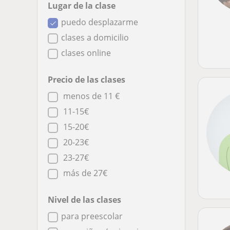
Lugar de la clase
puedo desplazarme
clases a domicilio
clases online
Precio de las clases
menos de 11 €
11-15€
15-20€
20-23€
23-27€
más de 27€
Nivel de las clases
para preescolar