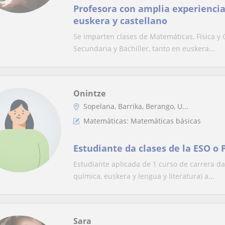
Profesora con amplia experiencia
euskera y castellano
Se imparten clases de Matemáticas, Física y 
Secundaria y Bachiller, tanto en euskera...
Onintze
Sopelana, Barrika, Berango, U...
Matemáticas: Matemáticas básicas
Estudiante da clases de la ESO o 
Estudiante aplicada de 1 curso de carrera da 
química, euskera y lengua y literatura) a...
Sara