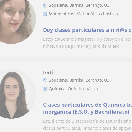
Sopelana, Barrika, Berango, U...
Matemáticas: Matemáticas básicas
Doy clases particulares a niñ@s 
Estoy estudiando magisterio y estoy en el ter
niños, uno de primaria y otro de la eso.
Irati
Sopelana, Barrika, Berango, U...
Química: Química básica,
Clases particulares de Química bá
inorgánica (E.S.O. y Bachillerato)
Estudiante de Biotecnología de segundo año 
clases particulares. Imparto clases de apoyo.