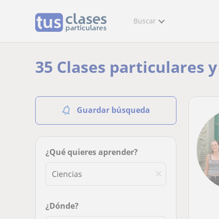
Buscar
35 Clases particulares y
Guardar búsqueda
¿Qué quieres aprender?
¿Dónde?