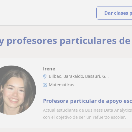
Dar clases 
y profesores particulares de
Irene
Bilbao, Barakaldo, Basauri, G...
Matemáticas
Profesora particular de apoyo esc
Actual estudiante de Business Data Analytics
con el objetivo de ser un refuerzo escolar.