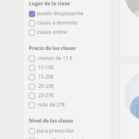
Lugar de la clase
puedo desplazarme
clases a domicilio
clases online
Precio de las clases
menos de 11 €
11-15€
15-20€
20-23€
23-27€
más de 27€
Nivel de las clases
para preescolar