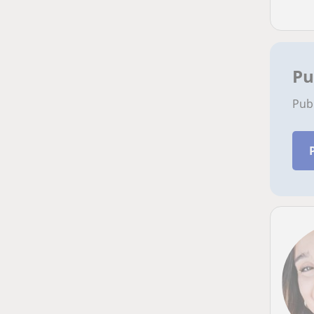
Pu
Pub