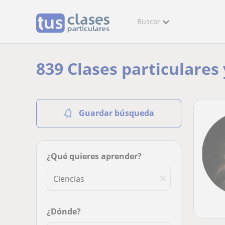
Buscar
839 Clases particulares 
Guardar búsqueda
¿Qué quieres aprender?
¿Dónde?