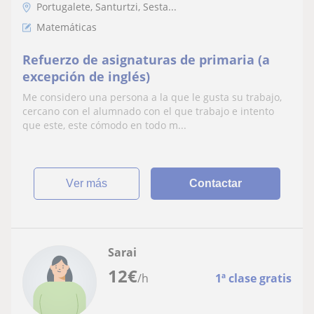
Portugalete, Santurtzi, Sesta...
Matemáticas
Refuerzo de asignaturas de primaria (a
excepción de inglés)
Me considero una persona a la que le gusta su trabajo,
cercano con el alumnado con el que trabajo e intento
que este, este cómodo en todo m...
ver más
Contactar
Sarai
12
€
/h
1ª clase gratis