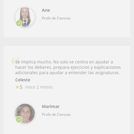
Ane
Profe de Ciencias
Se implica mucho. No solo se centra en ayudar a
hacer los deberes, prepara ejercicios y explicaciones
adicionales para ayudar a entender las asignaturas.
Celeste
5
Hace 2 meses
Marimar
Profe de Ciencias