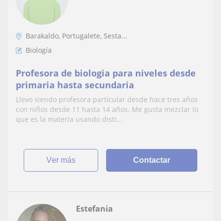
Barakaldo, Portugalete, Sesta...
Biología
Profesora de biologia para niveles desde
primaria hasta secundaria
Llevo siendo profesora particular desde hace tres años
con niños desde 11 hasta 14 años. Me gusta mezclar lo
que es la materia usando disti...
ver más
Contactar
Estefania