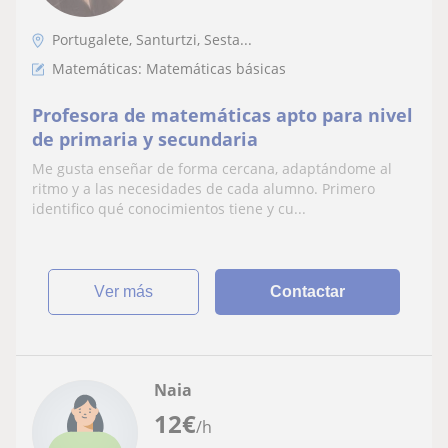
Portugalete, Santurtzi, Sesta...
Matemáticas: Matemáticas básicas
Profesora de matemáticas apto para nivel
de primaria y secundaria
Me gusta enseñar de forma cercana, adaptándome al
ritmo y a las necesidades de cada alumno. Primero
identifico qué conocimientos tiene y cu...
ver más
Contactar
Naia
12
€
/h