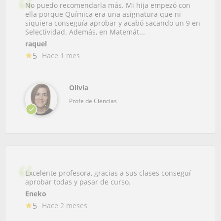
No puedo recomendarla más. Mi hija empezó con
ella porque Química era una asignatura que ni
siquiera conseguía aprobar y acabó sacando un 9 en
Selectividad. Además, en Matemát...
raquel
5
Hace 1 mes
Olivia
Profe de Ciencias
Excelente profesora, gracias a sus clases conseguí
aprobar todas y pasar de curso.
Eneko
5
Hace 2 meses