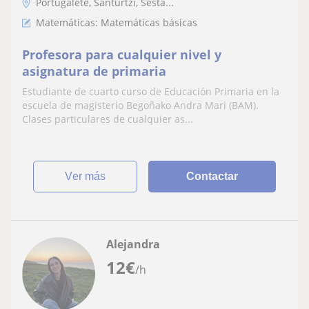
Portugalete, Santurtzi, Sesta...
Matemáticas: Matemáticas básicas
Profesora para cualquier nivel y
asignatura de primaria
Estudiante de cuarto curso de Educación Primaria en la
escuela de magisterio Begoñako Andra Mari (BAM).
Clases particulares de cualquier as...
ver más
Contactar
Alejandra
12
€
/h