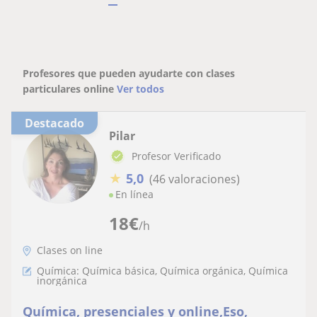
Profesores que pueden ayudarte con clases
particulares online
Ver todos
Destacado
Pilar
Profesor Verificado
★
5,0
(46 valoraciones)
En línea
18
€
/h
Clases on line
Química: Química básica, Química orgánica, Química
inorgánica
Química, presenciales y online,Eso,