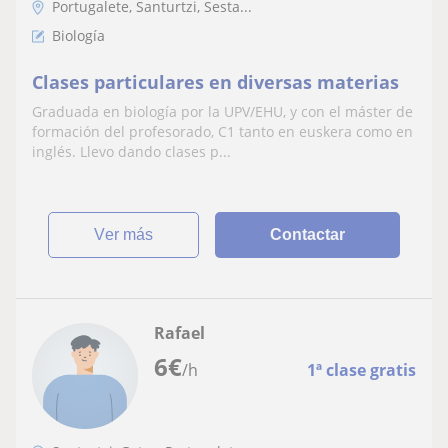
Portugalete, Santurtzi, Sesta...
Biología
Clases particulares en diversas materias
Graduada en biología por la UPV/EHU, y con el máster de
formación del profesorado, C1 tanto en euskera como en
inglés. Llevo dando clases p...
ver más
Contactar
Rafael
6
€
/h
1ª clase gratis