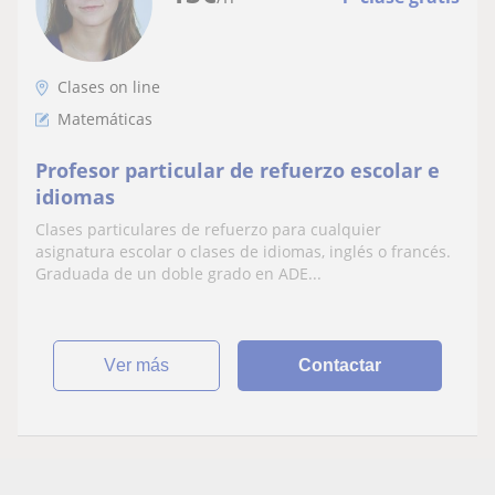
Clases on line
Matemáticas
Profesor particular de refuerzo escolar e
idiomas
Clases particulares de refuerzo para cualquier
asignatura escolar o clases de idiomas, inglés o francés.
Graduada de un doble grado en ADE...
ver más
Contactar