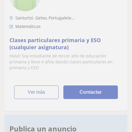
Santurtzi, Getxo, Portugalete...
Matemáticas
Clases particulares primaria y ESO
(cualquier asignatura)
Hola!! Soy estudiante de tercer año de educación
primaria y llevo 4 años dando clases particulares en
primaria y ESO
ver más
Contactar
Publica un anuncio