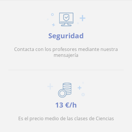
Seguridad
Contacta con los profesores mediante nuestra
mensajería
13 €/h
Es el precio medio de las clases de Ciencias