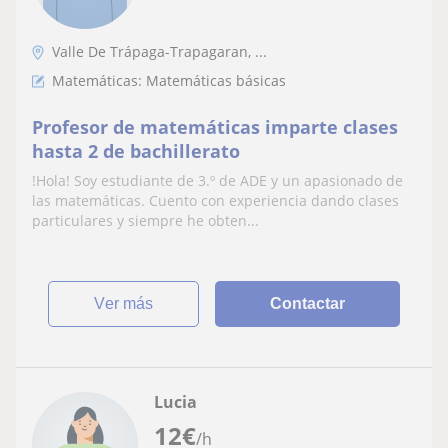
Valle De Trápaga-Trapagaran, ...
Matemáticas: Matemáticas básicas
Profesor de matemáticas imparte clases
hasta 2 de bachillerato
!Hola! Soy estudiante de 3.º de ADE y un apasionado de
las matemáticas. Cuento con experiencia dando clases
particulares y siempre he obten...
ver más
Contactar
Lucia
12
€
/h