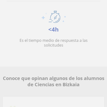
<4h
Es el tiempo medio de respuesta a las
solicitudes
Conoce que opinan algunos de los alumnos
de Ciencias en Bizkaia