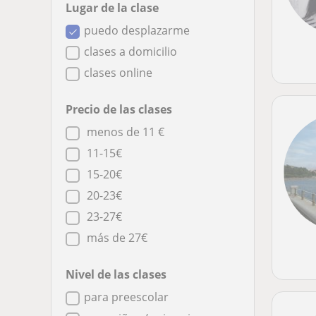
Lugar de la clase
puedo desplazarme
clases a domicilio
clases online
Precio de las clases
menos de 11 €
11-15€
15-20€
20-23€
23-27€
más de 27€
Nivel de las clases
para preescolar