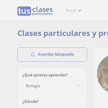
Buscar
Clases particulares y pr
Guardar búsqueda
¿Qué quieres aprender?
¿Dónde?