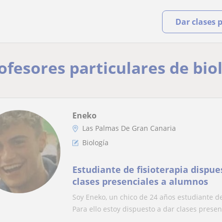
Dar clases 
ofesores particulares de bio
Eneko
Las Palmas De Gran Canaria
Biología
Estudiante de fisioterapia dispue
clases presenciales a alumnos
Soy Eneko, un chico de 24 años estudiante de
Para ello estoy dispuesto a dar clases presen.