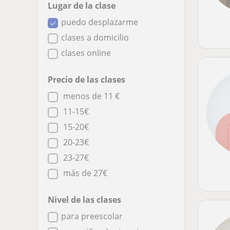
Lugar de la clase
puedo desplazarme
clases a domicilio
clases online
Precio de las clases
menos de 11 €
11-15€
15-20€
20-23€
23-27€
más de 27€
Nivel de las clases
para preescolar