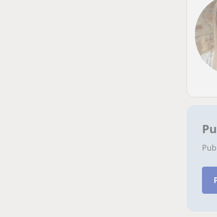
Pu
Pub