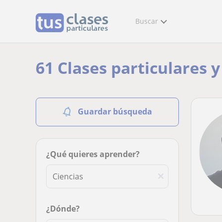
Buscar
61 Clases particulares 
Guardar búsqueda
¿Qué quieres aprender?
¿Dónde?