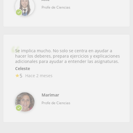
Profe de Ciencias
Se implica mucho. No solo se centra en ayudar a
hacer los deberes, prepara ejercicios y explicaciones
adicionales para ayudar a entender las asignaturas.
Celeste
5
Hace 2 meses
Marimar
Profe de Ciencias