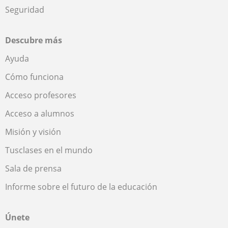
Seguridad
Descubre más
Ayuda
Cómo funciona
Acceso profesores
Acceso a alumnos
Misión y visión
Tusclases en el mundo
Sala de prensa
Informe sobre el futuro de la educación
Únete