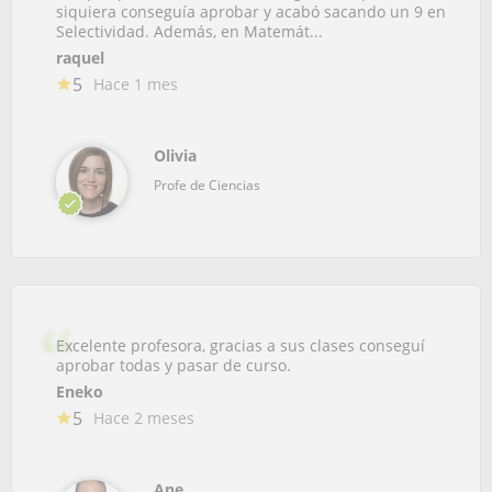
siquiera conseguía aprobar y acabó sacando un 9 en
Selectividad. Además, en Matemát...
raquel
5
Hace 1 mes
Olivia
Profe de Ciencias
Excelente profesora, gracias a sus clases conseguí
aprobar todas y pasar de curso.
Eneko
5
Hace 2 meses
Ane