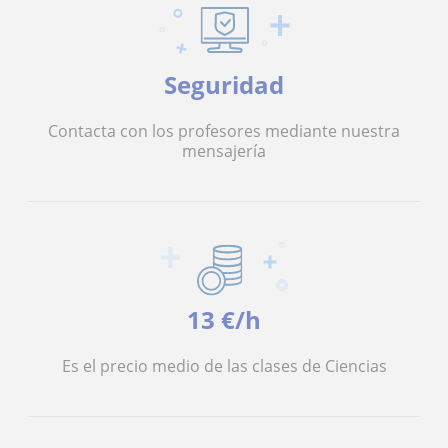
Seguridad
Contacta con los profesores mediante nuestra
mensajería
13 €/h
Es el precio medio de las clases de Ciencias