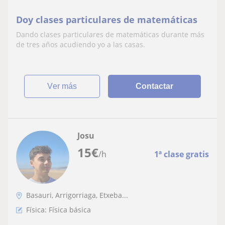
Doy clases particulares de matemáticas
Dando clases particulares de matemáticas durante más
de tres años acudiendo yo a las casas.
ver más
Contactar
Josu
15
€
/h
1ª clase gratis
Basauri, Arrigorriaga, Etxeba...
Física: Física básica