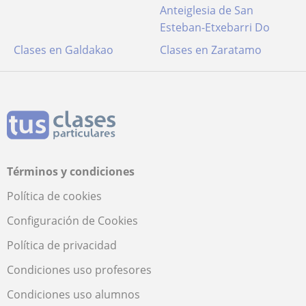
Anteiglesia de San
Esteban-Etxebarri Do
Clases en Galdakao
Clases en Zaratamo
Términos y condiciones
Política de cookies
Configuración de Cookies
Política de privacidad
Condiciones uso profesores
Condiciones uso alumnos