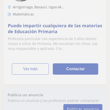
Arrigorriaga, Basauri, Ugao-M...
Matemáticas
Puedo impartir cualquiera de las materias
de Educación Primaria
Profesora particular con experiencia de 2 años dando
clases a niños de Primaria. Me encantan los niños, soy
muy responsable y aplicada. Cre...
ver más
Contactar
Publica un anuncio
Publica un anuncio y los profesores podrán contactarte
Publicar anuncio