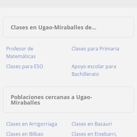
Clases en Ugao-Miraballes de…
Profesor de
Clases para Primaria
Matemáticas
Clases para ESO
Apoyo escolar para
Bachillerato
Poblaciones cercanas a Ugao-
Miraballes
Clases en Arrigorriaga
Clases en Basauri
Clases en Bilbao
Clases en Etxebarri,