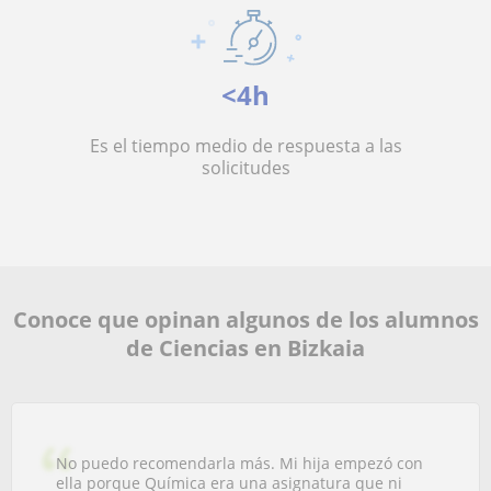
<4h
Es el tiempo medio de respuesta a las
solicitudes
Conoce que opinan algunos de los alumnos
de Ciencias en Bizkaia
No puedo recomendarla más. Mi hija empezó con
ella porque Química era una asignatura que ni