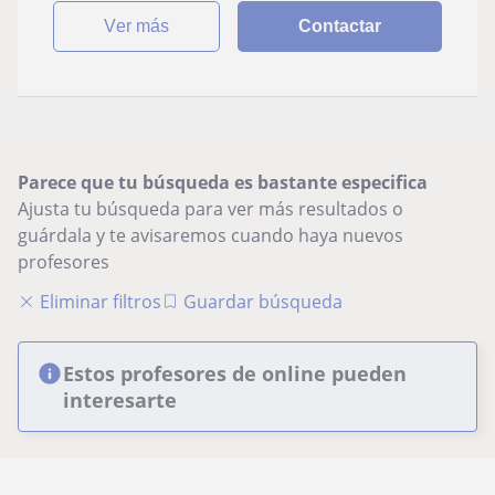
ver más
Contactar
Parece que tu búsqueda es bastante especifica
Ajusta tu búsqueda para ver más resultados o
guárdala y te avisaremos cuando haya nuevos
profesores
Eliminar filtros
Guardar búsqueda
Estos profesores de online pueden
interesarte