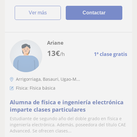
ver más
Contactar
Ariane
13
€
/h
1ª clase gratis
Arrigorriaga, Basauri, Ugao-M...
Física: Física básica
Alumna de física e ingeniería electrónica
imparte clases particulares
Estudiante de segundo año del doble grado en física e
ingeniería electrónica. Además, poseedora del título CAE
Advanced. Se ofrecen clases...