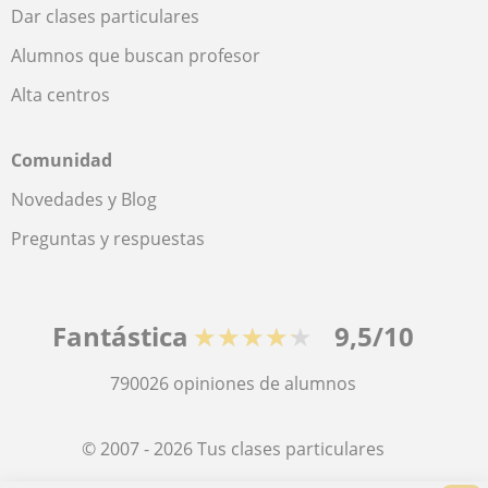
Dar clases particulares
Alumnos que buscan profesor
Alta centros
Comunidad
Novedades y Blog
Preguntas y respuestas
Fantástica
★★★★★
9,5/10
790026
opiniones de alumnos
© 2007 - 2026 Tus clases particulares