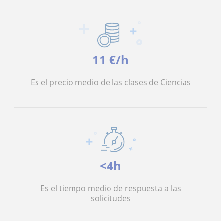
11 €/h
Es el precio medio de las clases de Ciencias
<4h
Es el tiempo medio de respuesta a las
solicitudes