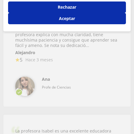
Rechazar
Aceptar
Las clases particulares han sido excelentes. La
profesora explica con mucha claridad, tiene
muchísima paciencia y consigue que aprender sea
fácil y ameno. Se nota su dedicació...
Alejandro
5
Hace 3 meses
Ana
Profe de Ciencias
La profesora Isabel es una excelente educadora