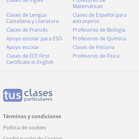
Clases de Inglés
Profesores de
Matemáticas
Clases de Lengua
Clases de Español para
Castellana y Literatura
extranjeros
Clases de Francés
Profesores de Biología
Apoyo escolar para ESO
Profesores de Química
Apoyo escolar
Clases de Historia
Clases de FCE First
Profesores de Física
Certificate in English
Términos y condiciones
Política de cookies
Configuración de Cookies