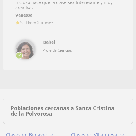
incluso hace que la clase sea Interesante y muy
creativas
Vanessa
5
Hace 3 meses
Isabel
Profe de Ciencias
Poblaciones cercanas a Santa Cristina
de la Polvorosa
Clases en Benavente
Clases en Villanueva de