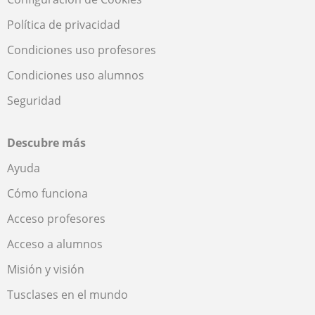
Política de privacidad
Condiciones uso profesores
Condiciones uso alumnos
Seguridad
Descubre más
Ayuda
Cómo funciona
Acceso profesores
Acceso a alumnos
Misión y visión
Tusclases en el mundo