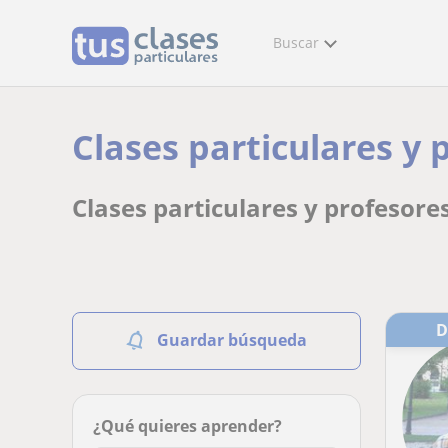
Buscar
Clases particulares y 
Clases particulares y profesore
Guardar búsqueda
¿Qué quieres aprender?