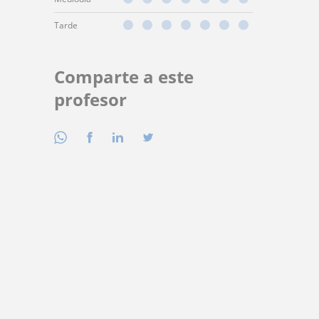
Tarde
Comparte a este
profesor