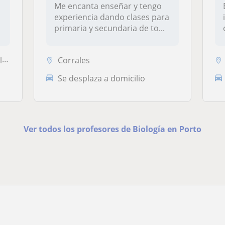
Me encanta enseñar y tengo
experiencia dando clases para
primaria y secundaria de to...
alo
Corrales
Se desplaza a domicilio
Ver todos los profesores de Biología en Porto