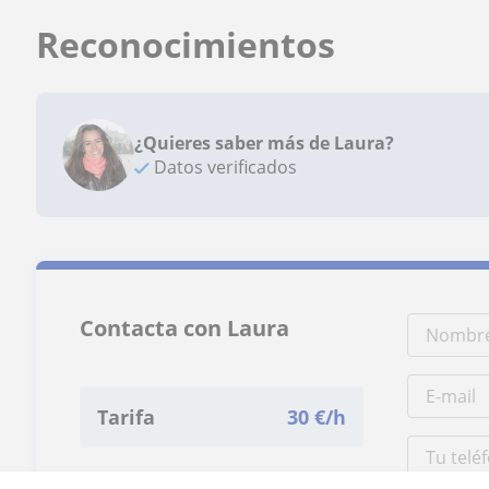
Reconocimientos
¿Quieres saber más de Laura?
Datos verificados
Contacta con Laura
Tarifa
30
€/h