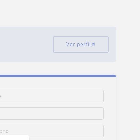
Ver perfil