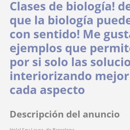
Clases de biología! 
que la biología puede
con sentido! Me gus
ejemplos que permit
por si solo las soluci
interiorizando mejor 
cada aspecto
Descripción del anuncio