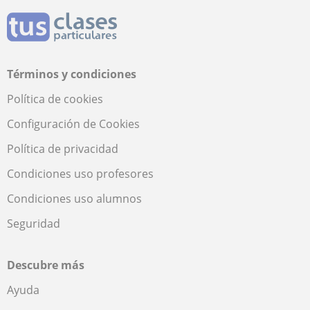
Términos y condiciones
Política de cookies
Configuración de Cookies
Política de privacidad
Condiciones uso profesores
Condiciones uso alumnos
Seguridad
Descubre más
Ayuda