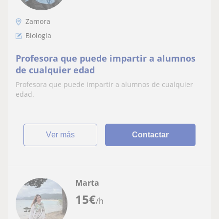
Zamora
Biología
Profesora que puede impartir a alumnos
de cualquier edad
Profesora que puede impartir a alumnos de cualquier
edad.
ver más
Contactar
Marta
15
€
/h