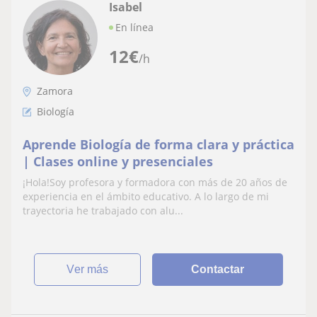
Isabel
En línea
12
€
/h
Zamora
Biología
Aprende Biología de forma clara y práctica
| Clases online y presenciales
¡Hola!Soy profesora y formadora con más de 20 años de
experiencia en el ámbito educativo. A lo largo de mi
trayectoria he trabajado con alu...
ver más
Contactar