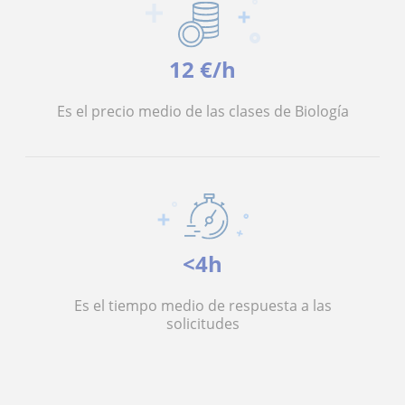
12 €/h
Es el precio medio de las clases de Biología
<4h
Es el tiempo medio de respuesta a las
solicitudes