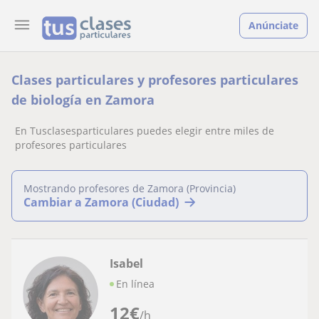
Anúnciate
Clases particulares y profesores particulares
de biología en Zamora
En Tusclasesparticulares puedes elegir entre miles de
profesores particulares
Mostrando profesores de Zamora (Provincia)
Cambiar a Zamora (Ciudad)
Isabel
En línea
12
€
/h