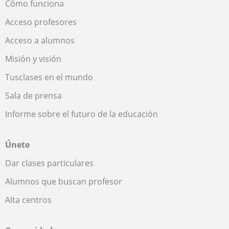
Cómo funciona
Acceso profesores
Acceso a alumnos
Misión y visión
Tusclases en el mundo
Sala de prensa
Informe sobre el futuro de la educación
Únete
Dar clases particulares
Alumnos que buscan profesor
Alta centros