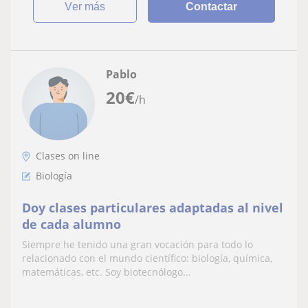
ver más
Contactar
Pablo
20
€
/h
Clases on line
Biología
Doy clases particulares adaptadas al nivel
de cada alumno
Siempre he tenido una gran vocación para todo lo
relacionado con el mundo científico: biología, química,
matemáticas, etc. Soy biotecnólogo...