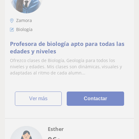
Zamora
Biología
Profesora de biología apto para todas las
edades y niveles
Ofrezco clases de Biología, Geología para todos los
niveles y edades. Mis clases son dinámicas, visuales y
adaptadas al ritmo de cada alumn...
ver más
Contactar
Esther