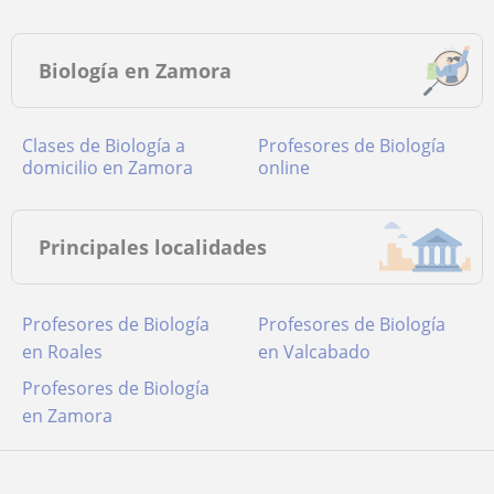
Biología en Zamora
Clases de Biología a
Profesores de Biología
domicilio en Zamora
online
Principales localidades
Profesores de Biología
Profesores de Biología
en Roales
en Valcabado
Profesores de Biología
en Zamora