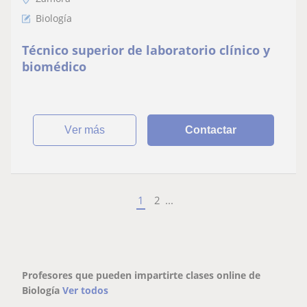
Biología
Técnico superior de laboratorio clínico y
biomédico
ver más
Contactar
1
2
...
Profesores que pueden impartirte clases online de
Biología
Ver todos