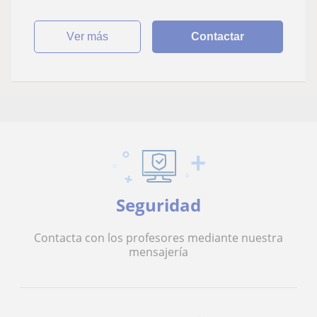
ver más
Contactar
Seguridad
Contacta con los profesores mediante nuestra
mensajería