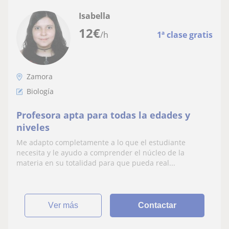
Isabella
12
€
/h
1ª clase gratis
Zamora
Biología
Profesora apta para todas la edades y
niveles
Me adapto completamente a lo que el estudiante
necesita y le ayudo a comprender el núcleo de la
materia en su totalidad para que pueda real...
ver más
Contactar