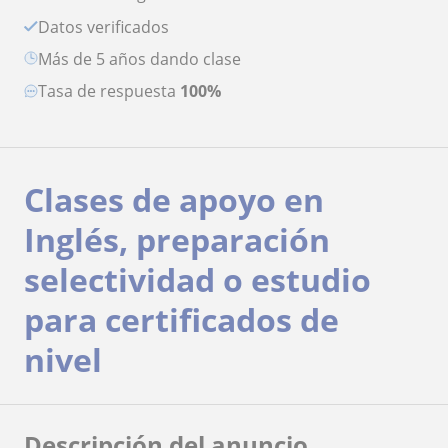
Datos verificados
más de 5 años dando clase
Tasa de respuesta
100%
Clases de apoyo en
Inglés, preparación
selectividad o estudio
para certificados de
nivel
Descripción del anuncio