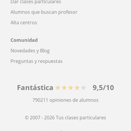
Dar clases particulares
Alumnos que buscan profesor
Alta centros
Comunidad
Novedades y Blog
Preguntas y respuestas
Fantástica
★★★★★
9,5/10
790211
opiniones de alumnos
© 2007 - 2026 Tus clases particulares