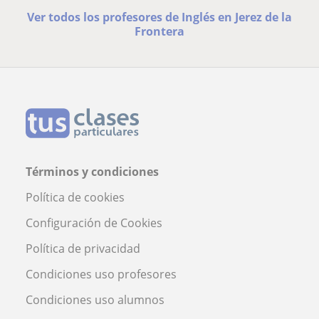
Ver todos los profesores de Inglés en Jerez de la
Frontera
Términos y condiciones
Política de cookies
Configuración de Cookies
Política de privacidad
Condiciones uso profesores
Condiciones uso alumnos