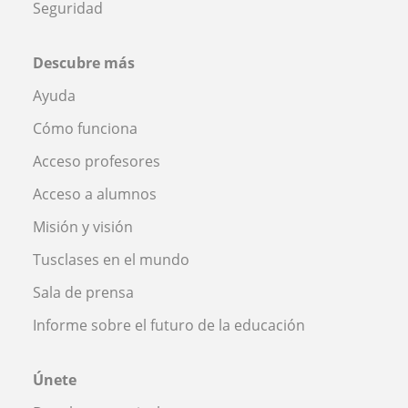
Seguridad
Descubre más
Ayuda
Cómo funciona
Acceso profesores
Acceso a alumnos
Misión y visión
Tusclases en el mundo
Sala de prensa
Informe sobre el futuro de la educación
Únete