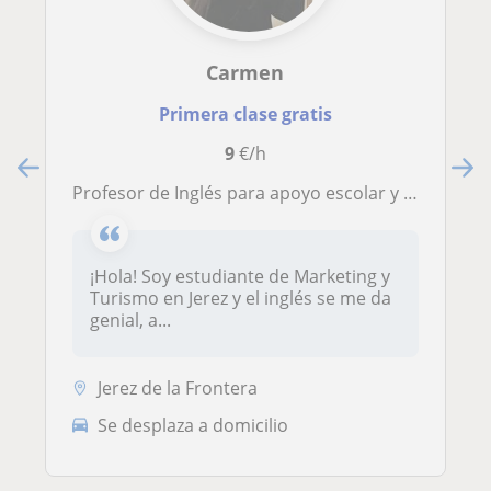
Carmen
Primera clase gratis
9
€/h
Profesor de Inglés para apoyo escolar y refuerzo, clases online o presenciales
¡Hola! Soy estudiante de Marketing y
Turismo en Jerez y el inglés se me da
genial, a...
Jerez de la Frontera
Se desplaza a domicilio