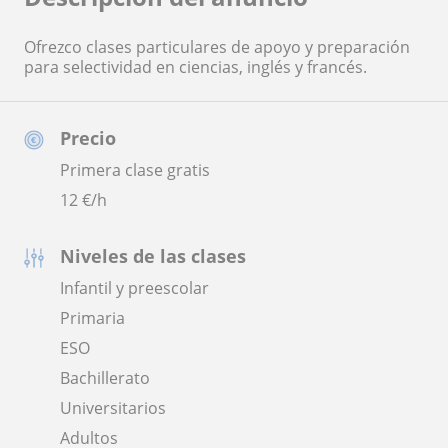
Ofrezco clases particulares de apoyo y preparación
para selectividad en ciencias, inglés y francés.
Precio
Primera clase gratis
12
€/h
Niveles de las clases
Infantil y preescolar
Primaria
ESO
Bachillerato
Universitarios
Adultos