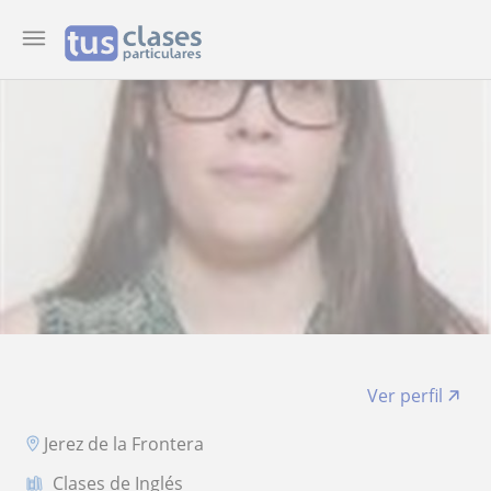
Ver perfil
Jerez de la Frontera
Clases de Inglés