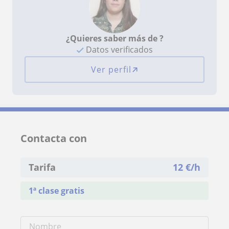
¿Quieres saber más de ?
Datos verificados
Ver perfil
Contacta con
Tarifa
12
€/h
1ª clase gratis