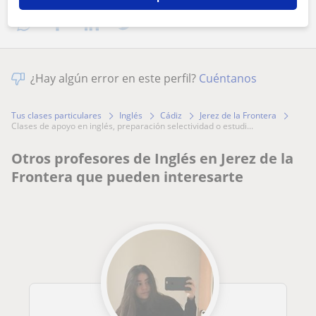
¿Hay algún error en este perfil?
Cuéntanos
Tus clases particulares
Inglés
Cádiz
Jerez de la Frontera
clases de apoyo en inglés, preparación selectividad o estudi...
Otros profesores de Inglés en Jerez de la
Frontera que pueden interesarte