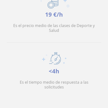
19 €/h
Es el precio medio de las clases de Deporte y
Salud
<4h
Es el tiempo medio de respuesta a las
solicitudes