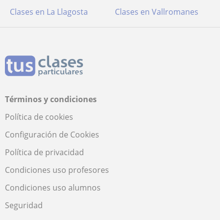
Clases en La Llagosta
Clases en Vallromanes
Términos y condiciones
Política de cookies
Configuración de Cookies
Política de privacidad
Condiciones uso profesores
Condiciones uso alumnos
Seguridad