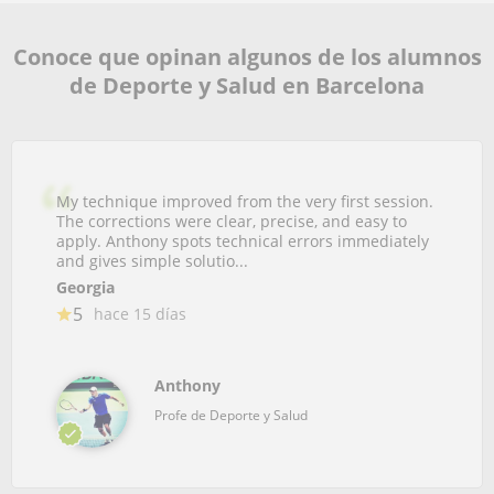
Conoce que opinan algunos de los alumnos
de Deporte y Salud en Barcelona
My technique improved from the very first session.
The corrections were clear, precise, and easy to
apply. Anthony spots technical errors immediately
and gives simple solutio...
Georgia
5
hace 15 días
Anthony
Profe de Deporte y Salud