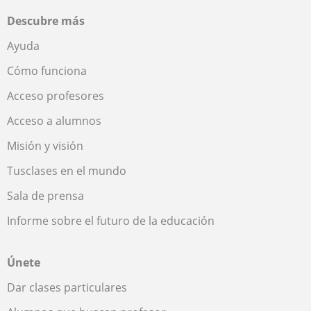
Descubre más
Ayuda
Cómo funciona
Acceso profesores
Acceso a alumnos
Misión y visión
Tusclases en el mundo
Sala de prensa
Informe sobre el futuro de la educación
Únete
Dar clases particulares