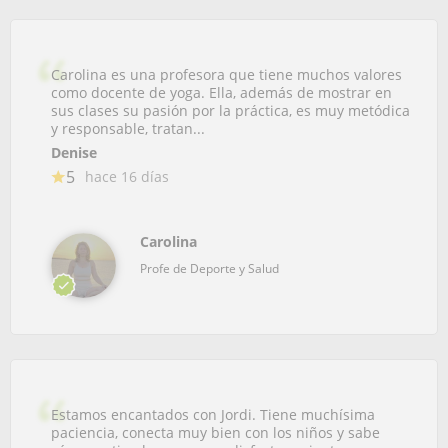
Carolina es una profesora que tiene muchos valores
como docente de yoga. Ella, además de mostrar en
sus clases su pasión por la práctica, es muy metódica
y responsable, tratan...
Denise
5
hace 16 días
Carolina
Profe de Deporte y Salud
Estamos encantados con Jordi. Tiene muchísima
paciencia, conecta muy bien con los niños y sabe