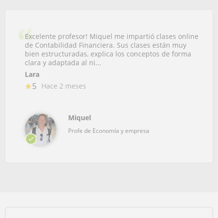
Excelente profesor! Miquel me impartió clases online
de Contabilidad Financiera. Sus clases están muy
bien estructuradas, explica los conceptos de forma
clara y adaptada al ni...
Lara
5
Hace 2 meses
Miquel
Profe de Economía y empresa