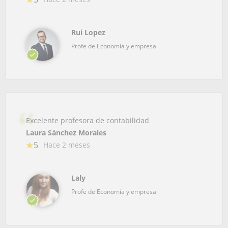
Rui Lopez
Profe de Economía y empresa
Excelente profesora de contabilidad
Laura Sánchez Morales
5
Hace 2 meses
Laly
Profe de Economía y empresa