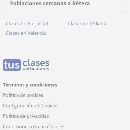
Poblaciones cercanas a Bétera
Clases en Burjassot
Clases en L'Eliana
Clases en Valencia
Términos y condiciones
Política de cookies
Configuración de Cookies
Política de privacidad
Condiciones uso profesores