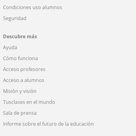
Condiciones uso alumnos
Seguridad
Descubre más
Ayuda
Cómo funciona
Acceso profesores
Acceso a alumnos
Misión y visión
Tusclases en el mundo
Sala de prensa
Informe sobre el futuro de la educación