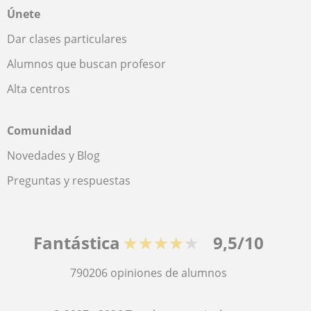
Únete
Dar clases particulares
Alumnos que buscan profesor
Alta centros
Comunidad
Novedades y Blog
Preguntas y respuestas
Fantástica
★★★★★
9,5/10
790206
opiniones de alumnos