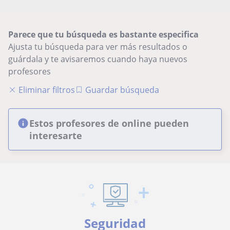
Parece que tu búsqueda es bastante especifica
Ajusta tu búsqueda para ver más resultados o
guárdala y te avisaremos cuando haya nuevos
profesores
Eliminar filtros
Guardar búsqueda
Estos profesores de online pueden
interesarte
Seguridad