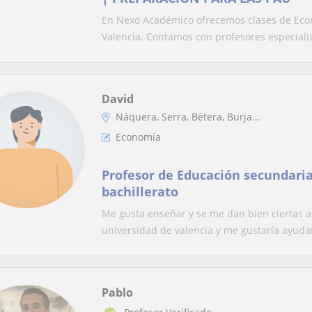
En Nexo Académico ofrecemos clases de Econ
Valencia. Contamos con profesores especializ
David
Náquera, Serra, Bétera, Burja...
Economía
Profesor de Educación secundaria
bachillerato
Me gusta enseñar y se me dan bien ciertas a
universidad de valencia y me gustaría ayudar
Pablo