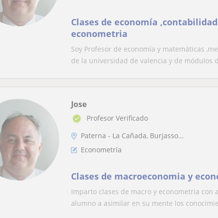
Clases de economía ,contabilida
econometria
Soy Profesor de economía y matemáticas ,me 
de la universidad de valencia y de módulos d
Jose
Profesor Verificado
Paterna - La Cañada, Burjasso...
Econometría
Clases de macroeconomia y econ
Imparto clases de macro y econometria con a
alumno a asimilar en su mente los conocimie