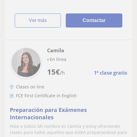
ver más
Contactar
Camila
En línea
15
€
/h
1ª clase gratis
Clases on line
FCE First Certificate in English
Preparación para Exámenes
Internacionales
Hola a todos! Mi nombre es Camila y estoy ofreciendo
clases para todos aquellos que estén preparandose para