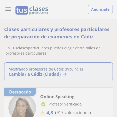
Anúnciate
Clases particulares y profesores particulares
de preparación de exámenes en Cádiz
En Tusclasesparticulares puedes elegir entre miles de
profesores particulares
Mostrando profesores de Cádiz (Provincia)
Cambiar a Cádiz (Ciudad)
Destacado
Online Speaking
Profesor Verificado
★
4,8
(917 valoraciones)