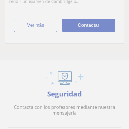
rendir un examen de Cambridge o...
ver más
Contactar
Seguridad
Contacta con los profesores mediante nuestra
mensajería