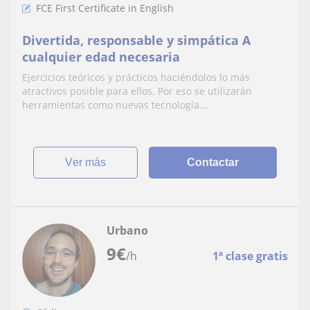
FCE First Certificate in English
Divertida, responsable y simpática A
cualquier edad necesaria
Ejercicios teóricos y prácticos haciéndolos lo más
atractivos posible para ellos. Por eso se utilizarán
herramientas como nuevas tecnología...
ver más
Contactar
Urbano
9
€
/h
1ª clase gratis