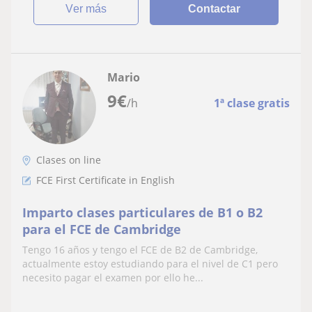
ver más
Contactar
Mario
9
€
/h
1ª clase gratis
Clases on line
FCE First Certificate in English
Imparto clases particulares de B1 o B2
para el FCE de Cambridge
Tengo 16 años y tengo el FCE de B2 de Cambridge,
actualmente estoy estudiando para el nivel de C1 pero
necesito pagar el examen por ello he...