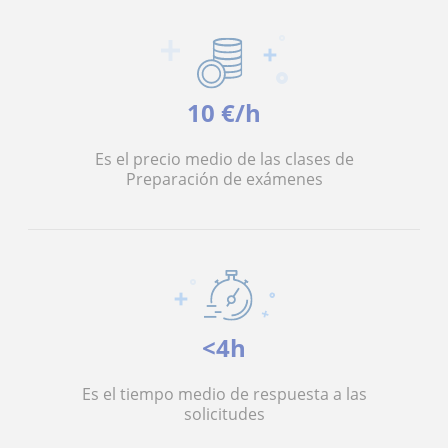
10 €/h
Es el precio medio de las clases de
Preparación de exámenes
<4h
Es el tiempo medio de respuesta a las
solicitudes