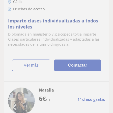
Cádiz
Pruebas de acceso
Imparto clases individualizadas a todos
los niveles
Diplomada en magisterio y ,psicopedagogia imparte
Clases particulares individualizadas y adaptadas a las
necesidades del alumno dirigidas a...
ver más
Contactar
Natalia
6
€
/h
1ª clase gratis