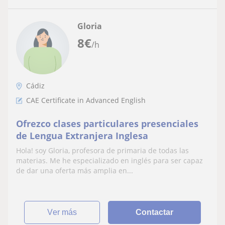
Gloria
8
€
/h
Cádiz
CAE Certificate in Advanced English
Ofrezco clases particulares presenciales
de Lengua Extranjera Inglesa
Hola! soy Gloria, profesora de primaria de todas las
materias. Me he especializado en inglés para ser capaz
de dar una oferta más amplia en...
ver más
Contactar