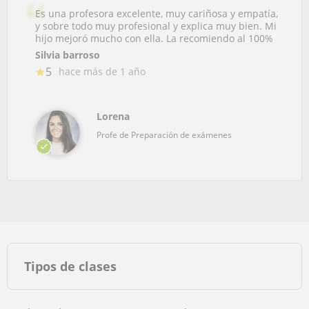
Es una profesora excelente, muy cariñosa y empatía,
y sobre todo muy profesional y explica muy bien. Mi
hijo mejoró mucho con ella. La recomiendo al 100%
Silvia barroso
5
hace más de 1 año
Lorena
Profe de Preparación de exámenes
Tipos de clases