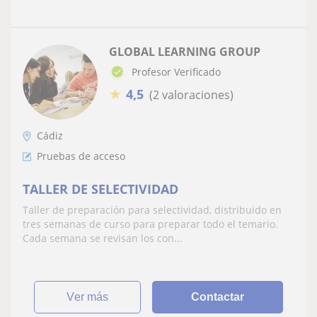
GLOBAL LEARNING GROUP
Profesor Verificado
★
4,5
(2 valoraciones)
Cádiz
Pruebas de acceso
TALLER DE SELECTIVIDAD
Taller de preparación para selectividad, distribuido en
tres semanas de curso para preparar todo el temario.
Cada semana se revisan los con...
ver más
Contactar