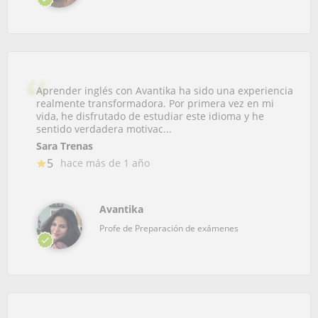
Aprender inglés con Avantika ha sido una experiencia
realmente transformadora. Por primera vez en mi
vida, he disfrutado de estudiar este idioma y he
sentido verdadera motivac...
Sara Trenas
5
hace más de 1 año
Avantika
Profe de Preparación de exámenes