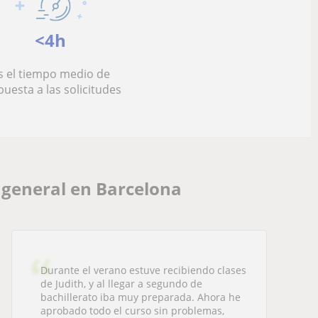
<4h
s el tiempo medio de
puesta a las solicitudes
 general en Barcelona
Durante el verano estuve recibiendo clases
de Judith, y al llegar a segundo de
bachillerato iba muy preparada. Ahora he
aprobado todo el curso sin problemas,