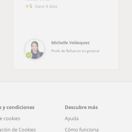
5
hace 9 días
Michelle Velásquez
Profe de Refuerzo en general
 y condiciones
Descubre más
de cookies
Ayuda
ación de Cookies
Cómo funciona