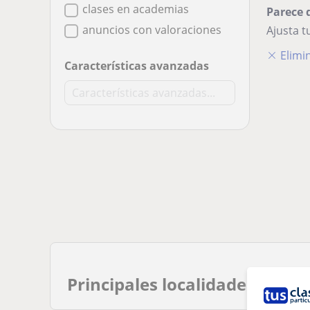
clases en academias
Parece 
anuncios con valoraciones
Ajusta 
Elimin
Características avanzadas
Principales localidades