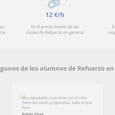
12 €/h
es
Es el precio medio de las
E
ría
clases de Refuerzo en general
res
gunos de los alumnos de Refuerzo en
Muy agradable y paciente con el niño.
Tiene las clases preparadas. Sabe lo que
hace.
Ruben Vives