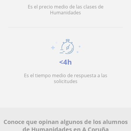
Es el precio medio de las clases de
Humanidades
<4h
Es el tiempo medio de respuesta a las
solicitudes
Conoce que opinan algunos de los alumnos
de Humanidades en A Coruña