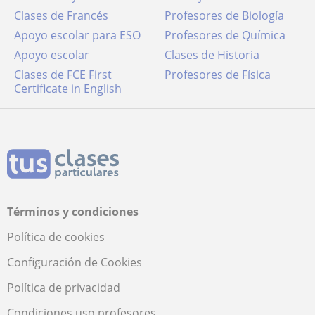
Clases de Francés
Profesores de Biología
Apoyo escolar para ESO
Profesores de Química
Apoyo escolar
Clases de Historia
Clases de FCE First
Profesores de Física
Certificate in English
Términos y condiciones
Política de cookies
Configuración de Cookies
Política de privacidad
Condiciones uso profesores