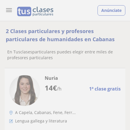
Anúnciate
2 Clases particulares y profesores
particulares de humanidades en Cabanas
En Tusclasesparticulares puedes elegir entre miles de
profesores particulares
Nuria
14
€
/h
1ª clase gratis
A Capela, Cabanas, Fene, Ferr...
Lengua gallega y literatura