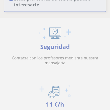
interesarte
Seguridad
Contacta con los profesores mediante nuestra
mensajería
11 €/h