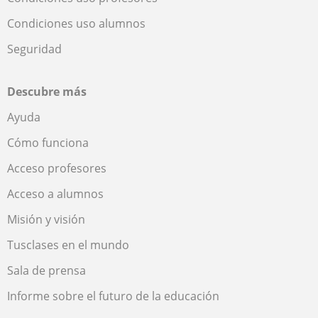
Condiciones uso alumnos
Seguridad
Descubre más
Ayuda
Cómo funciona
Acceso profesores
Acceso a alumnos
Misión y visión
Tusclases en el mundo
Sala de prensa
Informe sobre el futuro de la educación