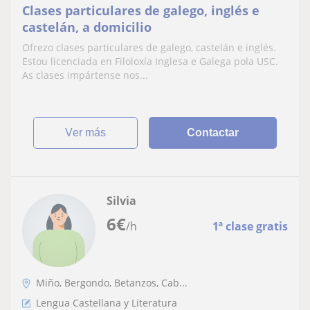
Clases particulares de galego, inglés e
castelán, a domicilio
Ofrezo clases particulares de galego, castelán e inglés.
Estou licenciada en Filoloxía Inglesa e Galega pola USC.
As clases impártense nos...
ver más
Contactar
Silvia
6
€
/h
1ª clase gratis
Miño, Bergondo, Betanzos, Cab...
Lengua Castellana y Literatura