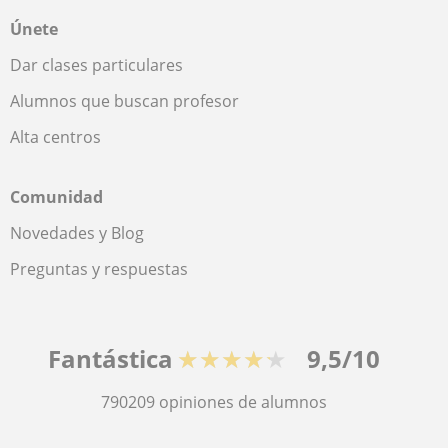
Únete
Dar clases particulares
Alumnos que buscan profesor
Alta centros
Comunidad
Novedades y Blog
Preguntas y respuestas
Fantástica
★★★★★
9,5/10
790209
opiniones de alumnos