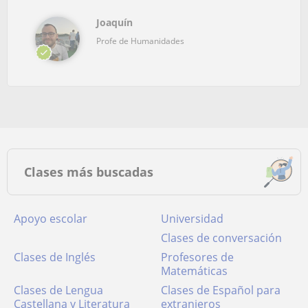
Joaquín
Profe de Humanidades
Clases más buscadas
Apoyo escolar
Universidad
Clases de conversación
Clases de Inglés
Profesores de
Matemáticas
Clases de Lengua
Clases de Español para
Castellana y Literatura
extranjeros