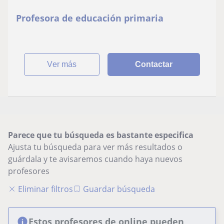
Profesora de educación primaria
ver más
Contactar
Parece que tu búsqueda es bastante especifica
Ajusta tu búsqueda para ver más resultados o
guárdala y te avisaremos cuando haya nuevos
profesores
Eliminar filtros
Guardar búsqueda
Estos profesores de online pueden