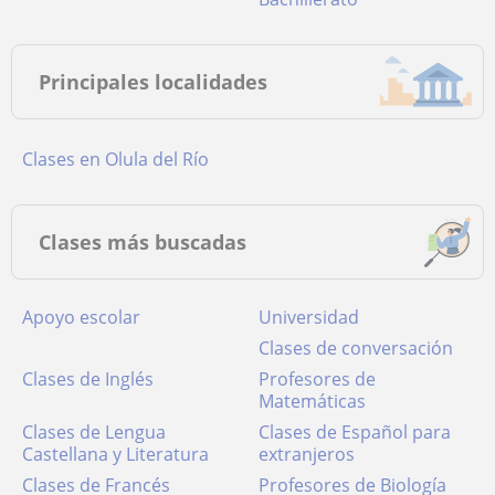
Principales localidades
Clases en Olula del Río
Clases más buscadas
Apoyo escolar
Universidad
Clases de conversación
Clases de Inglés
Profesores de
Matemáticas
Clases de Lengua
Clases de Español para
Castellana y Literatura
extranjeros
Clases de Francés
Profesores de Biología