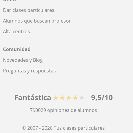
Dar clases particulares
Alumnos que buscan profesor
Alta centros
Comunidad
Novedades y Blog
Preguntas y respuestas
Fantástica
★★★★★
9,5/10
790029
opiniones de alumnos
© 2007 - 2026 Tus clases particulares