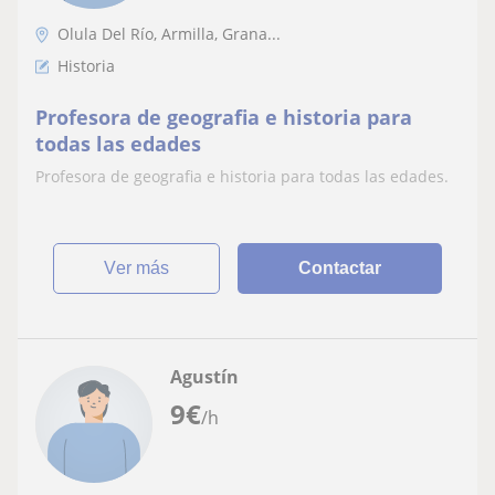
Olula Del Río, Armilla, Grana...
Historia
Profesora de geografia e historia para
todas las edades
Profesora de geografia e historia para todas las edades.
ver más
Contactar
Agustín
9
€
/h