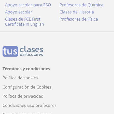
Apoyo escolar para ESO
Profesores de Química
Apoyo escolar
Clases de Historia
Clases de FCE First
Profesores de Física
Certificate in English
Términos y condiciones
Política de cookies
Configuración de Cookies
Política de privacidad
Condiciones uso profesores