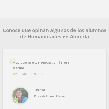
Conoce que opinan algunos de los alumnos
de Humanidades en Almería
Muy buena experiencia con Teresa!
Marina
5
Hace 3 meses
Teresa
Profe de Humanidades