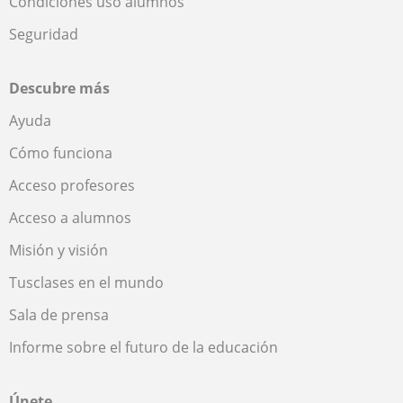
Condiciones uso alumnos
Seguridad
Descubre más
Ayuda
Cómo funciona
Acceso profesores
Acceso a alumnos
Misión y visión
Tusclases en el mundo
Sala de prensa
Informe sobre el futuro de la educación
Únete