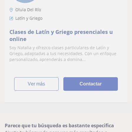
Olula Del Río
Latín y Griego
Clases de Latín y Griego presenciales u
online
Soy Natalia y ofrezco clases particulares de Latín y
Griego, adaptadas a tus necesidades. Con un enfoque
personalizado, aprenderás a domina...
ver más
Contactar
Parece que tu búsqueda es bastante especifica