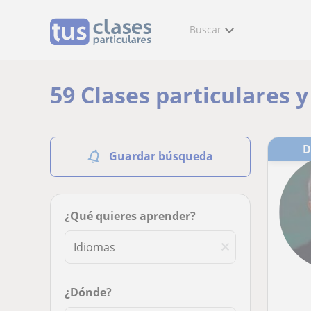
Buscar
59 Clases particulares 
Guardar búsqueda
¿Qué quieres aprender?
¿Dónde?