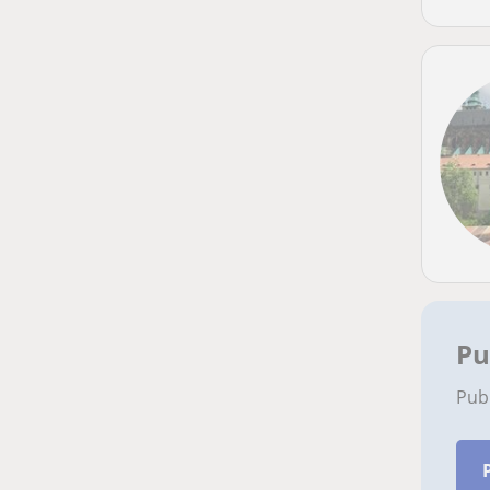
Pu
Pub