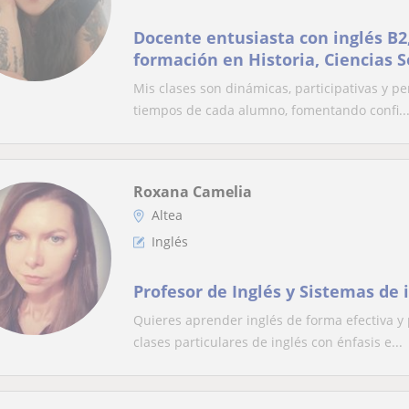
Docente entusiasta con inglés B2
formación en Historia, Ciencias S
clásico, disponibilidad!
Mis clases son dinámicas, participativas y p
tiempos de cada alumno, fomentando confi..
Roxana Camelia
Altea
Inglés
Profesor de Inglés y Sistemas de
Quieres aprender inglés de forma efectiva y
clases particulares de inglés con énfasis e...