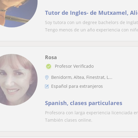
Tutor de Ingles- de Mutxamel, Al
Soy tutora con un degree bachelors de Inglat
Tengo menos de un año experiencia con niños
Rosa
Profesor Verificado
Benidorm, Altea, Finestrat, L...
Español para extranjeros
Spanish, clases particulares
Profesora con larga experiencia licenciada en
También clases online.