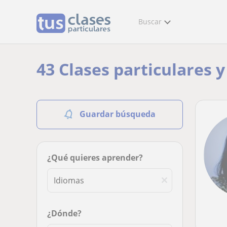
Buscar
43 Clases particulares 
Guardar búsqueda
¿Qué quieres aprender?
¿Dónde?