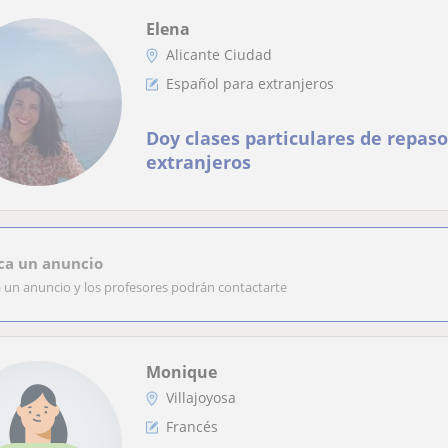
Elena
Alicante Ciudad
Español para extranjeros
Doy clases particulares de repaso
extranjeros
ca un anuncio
a un anuncio y los profesores podrán contactarte
Monique
Villajoyosa
Francés