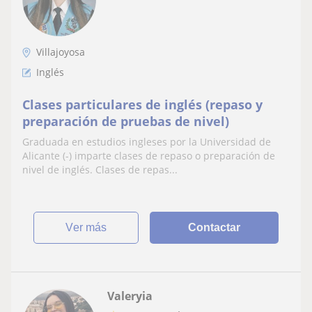
Villajoyosa
Inglés
Clases particulares de inglés (repaso y
preparación de pruebas de nivel)
Graduada en estudios ingleses por la Universidad de
Alicante (-) imparte clases de repaso o preparación de
nivel de inglés. Clases de repas...
ver más
Contactar
Valeryia