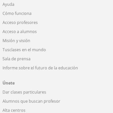
Ayuda
Cómo funciona
Acceso profesores
Acceso a alumnos
Misión y visión
Tusclases en el mundo
Sala de prensa
Informe sobre el futuro de la educación
Únete
Dar clases particulares
Alumnos que buscan profesor
Alta centros