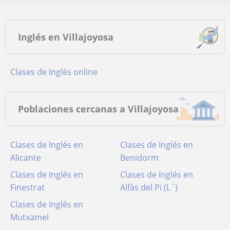
Inglés en Villajoyosa
Clases de Inglés online
Poblaciones cercanas a Villajoyosa
Clases de Inglés en
Clases de Inglés en
Alicante
Benidorm
Clases de Inglés en
Clases de Inglés en
Finestrat
Alfàs del Pi (L´)
Clases de Inglés en
Mutxamel