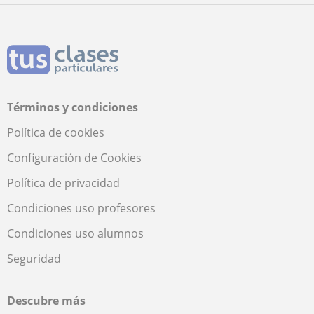
Términos y condiciones
Política de cookies
Configuración de Cookies
Política de privacidad
Condiciones uso profesores
Condiciones uso alumnos
Seguridad
Descubre más