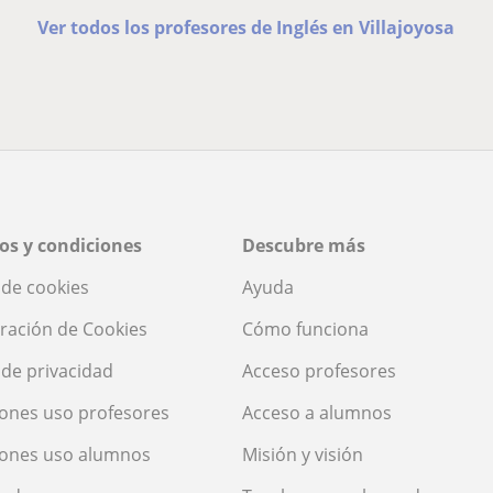
Ver todos los profesores de Inglés en Villajoyosa
os y condiciones
Descubre más
a de cookies
Ayuda
ración de Cookies
Cómo funciona
a de privacidad
Acceso profesores
ones uso profesores
Acceso a alumnos
iones uso alumnos
Misión y visión