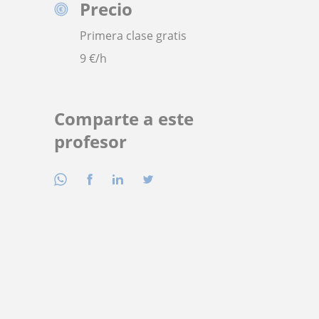
Precio
Primera clase gratis
9
€/h
Comparte a este
profesor