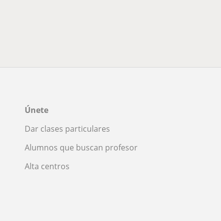
Únete
Dar clases particulares
Alumnos que buscan profesor
Alta centros