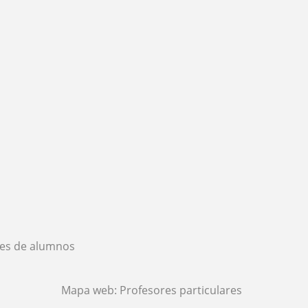
es de alumnos
Mapa web:
Profesores particulares