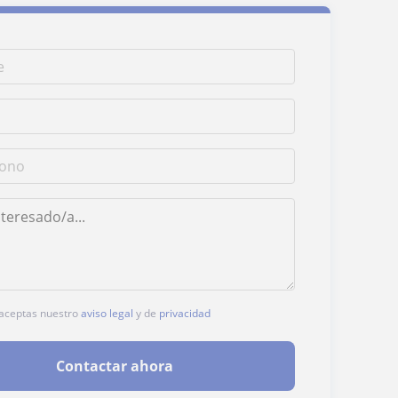
, aceptas nuestro
aviso legal
y de
privacidad
Contactar ahora