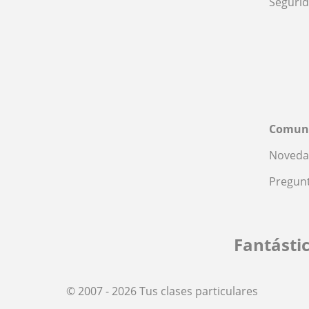
Seguri
Comun
Noveda
Pregunt
Fantásti
© 2007 - 2026 Tus clases particulares