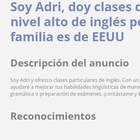
Soy Adri, doy clases 
nivel alto de inglés 
familia es de EEUU
Descripción del anuncio
Soy Adri y ofrezco clases particulares de inglés. Con un 
ayudaré a mejorar tus habilidades lingüísticas de maner
gramática o preparación de exámenes, ¡contáctame y l
Reconocimientos