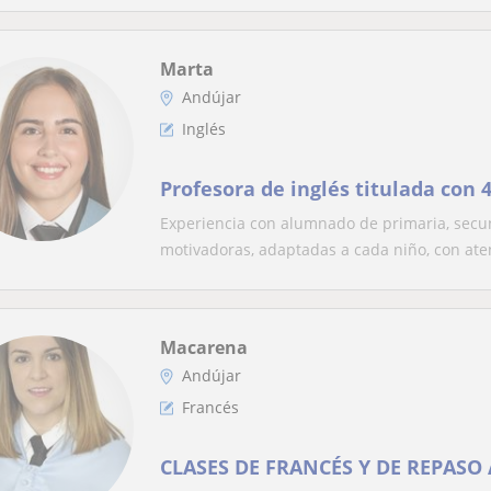
Marta
Andújar
Inglés
Profesora de inglés titulada con 
Experiencia con alumnado de primaria, secun
motivadoras, adaptadas a cada niño, con aten
Macarena
Andújar
Francés
CLASES DE FRANCÉS Y DE REPASO