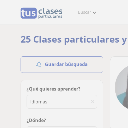
Buscar
25 Clases particulares 
Guardar búsqueda
¿Qué quieres aprender?
¿Dónde?