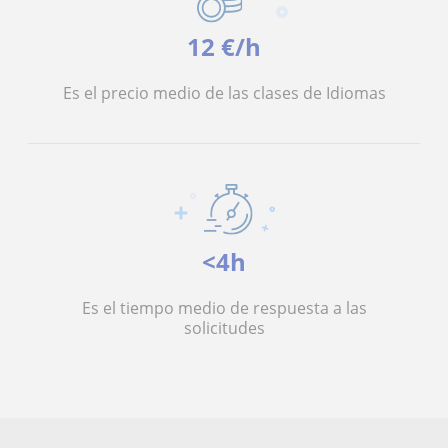
12 €/h
Es el precio medio de las clases de Idiomas
<4h
Es el tiempo medio de respuesta a las
solicitudes