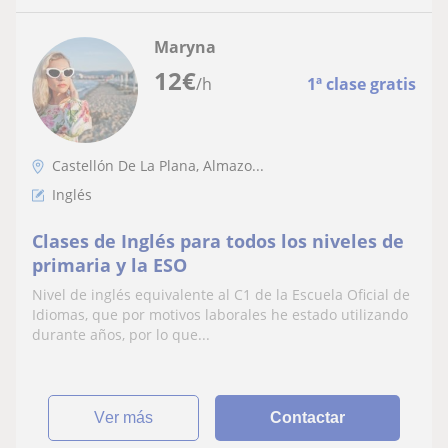
Maryna
12
€
/h
1ª clase gratis
Castellón De La Plana, Almazo...
Inglés
Clases de Inglés para todos los niveles de
primaria y la ESO
Nivel de inglés equivalente al C1 de la Escuela Oficial de
Idiomas, que por motivos laborales he estado utilizando
durante años, por lo que...
ver más
Contactar