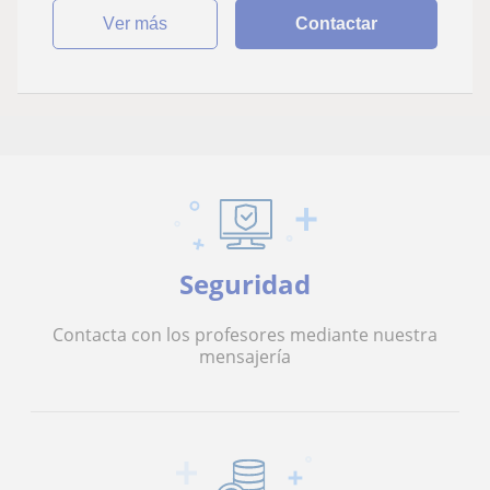
ver más
Contactar
Seguridad
Contacta con los profesores mediante nuestra
mensajería