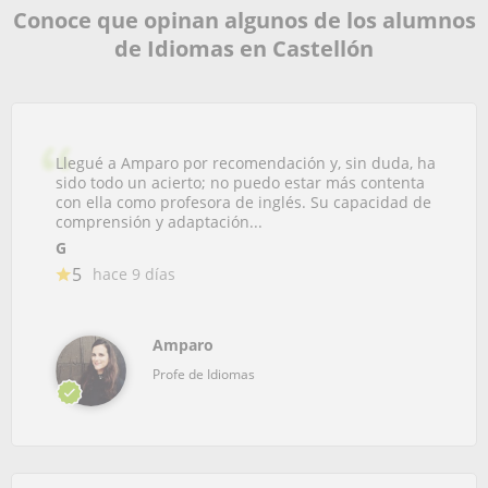
Conoce que opinan algunos de los alumnos
de Idiomas en Castellón
Llegué a Amparo por recomendación y, sin duda, ha
sido todo un acierto; no puedo estar más contenta
con ella como profesora de inglés. Su capacidad de
comprensión y adaptación...
G
5
hace 9 días
Amparo
Profe de Idiomas