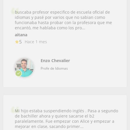
buscaba profesor especifico de escuela oficial de
idiomas y pasé por varios que no sabian como
funcionaba hasta probar con la profesora que me
encantó, me hablaba como los pro...
aitana
5
Hace 1 mes
Enzo Chevalier
Profe de Idiomas
Mi hijo estaba suspendiendo inglés . Pasa a segundo
de bachiller ahora y quiere sacarse el b2
paralelamente. Fue empezar con Alice y empezar a
mejorar en clase, sacando primer...