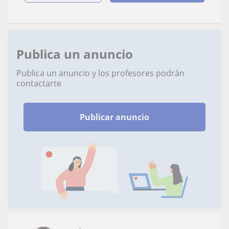
Publica un anuncio
Publica un anuncio y los profesores podrán
contactarte
Publicar anuncio