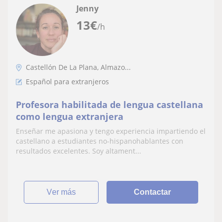
Jenny
13
€
/h
Castellón De La Plana, Almazo...
Español para extranjeros
Profesora habilitada de lengua castellana
como lengua extranjera
Enseñar me apasiona y tengo experiencia impartiendo el
castellano a estudiantes no-hispanohablantes con
resultados excelentes. Soy altament...
ver más
Contactar