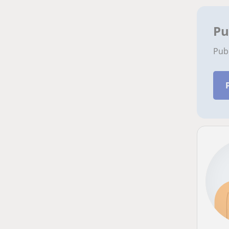
Pu
Pub