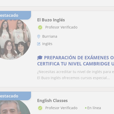
Destacado
El Buzo Inglés
Profesor Verificado
Burriana
Inglés
🎓 PREPARACIÓN DE EXÁMENES OF
CERTIFICA TU NIVEL CAMBRIDGE 
¿Necesitas acreditar tu nivel de inglés para 
El Buzo Inglés ofrecemos cursos especial...
Destacado
English Classes
En línea
Profesor Verificado