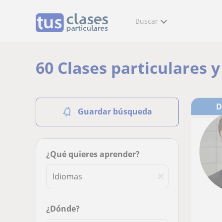
Buscar
60 Clases particulares 
Guardar búsqueda
¿Qué quieres aprender?
¿Dónde?