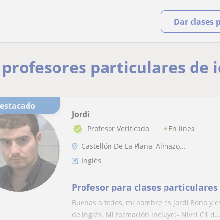
Dar clases 
y profesores particulares de
Destacado
Jordi
En línea
Profesor Verificado
Castellón De La Plana, Almazo...
Inglés
Profesor para clases particulares
Buenas a todos, mi nombre es Jordi Bono y 
de inglés. Mi formación incluye:- Nivel C1 d..