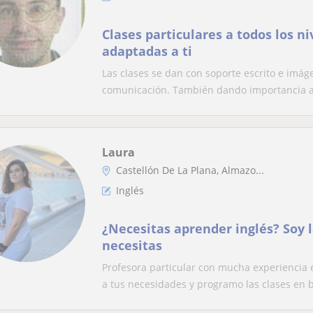
Clases particulares a todos los ni
adaptadas a ti
Las clases se dan con soporte escrito e imá
comunicación. También dando importancia a 
Laura
Castellón De La Plana, Almazo...
Inglés
¿Necesitas aprender inglés? Soy 
necesitas
Profesora particular con mucha experiencia 
a tus necesidades y programo las clases en b