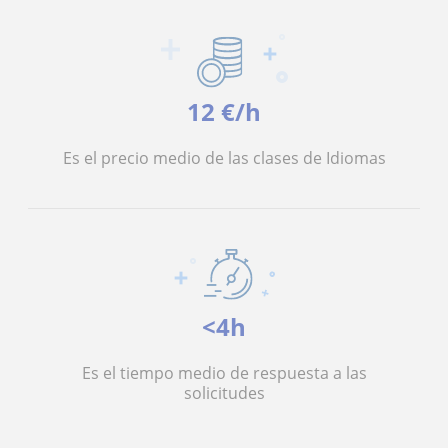
12 €/h
Es el precio medio de las clases de Idiomas
<4h
Es el tiempo medio de respuesta a las
solicitudes