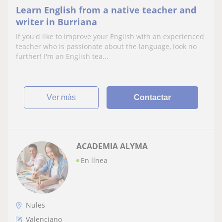
Learn English from a native teacher and
writer in Burriana
If you'd like to improve your English with an experienced
teacher who is passionate about the language, look no
further! I'm an English tea...
ver más
Contactar
ACADEMIA ALYMA
En línea
Nules
Valenciano