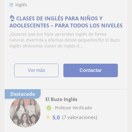
Inglés
👌 CLASES DE INGLÉS PARA NIÑOS Y
ADOLESCENTES – PARA TODOS LOS NIVELES
¿Quieres que tus hijos aprendan inglés de forma
natural, divertida y efectiva desde pequeños?En El Buzo
Inglés ofrecemos clases de inglés d...
ver más
Contactar
Destacado
El Buzo Inglés
Profesor Verificado
★
5,0
(7 valoraciones)