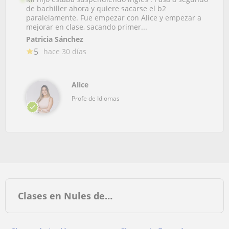
de bachiller ahora y quiere sacarse el b2
paralelamente. Fue empezar con Alice y empezar a
mejorar en clase, sacando primer...
Patricia Sánchez
5
hace 30 días
Alice
Profe de Idiomas
Clases en Nules de…