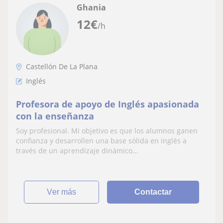
Ghania
12
€
/h
Castellón De La Plana
Inglés
Profesora de apoyo de Inglés apasionada
con la enseñanza
Soy profesional. Mi objetivo es que los alumnos ganen
confianza y desarrollen una base sólida en inglés a
través de un aprendizaje dinámico...
ver más
Contactar