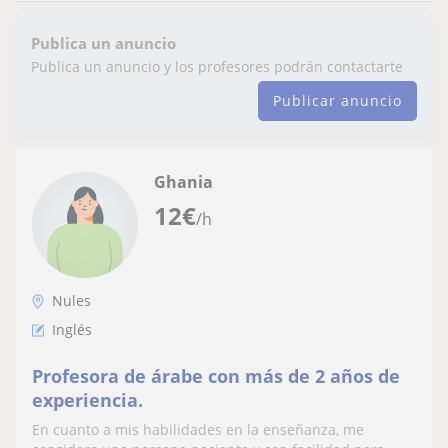
Publica un anuncio
Publica un anuncio y los profesores podrán contactarte
Publicar anuncio
Ghania
12
€
/h
Nules
Inglés
Profesora de árabe con más de 2 años de
experiencia.
En cuanto a mis habilidades en la enseñanza, me