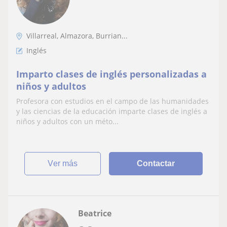
Villarreal, Almazora, Burrian...
Inglés
Imparto clases de inglés personalizadas a
niños y adultos
Profesora con estudios en el campo de las humanidades
y las ciencias de la educación imparte clases de inglés a
niños y adultos con un méto...
ver más
Contactar
Beatrice