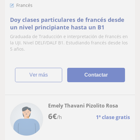
Francés
Doy clases particulares de francés desde
un nivel principiante hasta un B1
Graduada de Traducción e interpretación de Francés en
la UJI. Nivel DELF/DALF B1. Estudiando francés desde los
5 años.
ver más
Contactar
Emely Thavani Pizolito Rosa
6
€
/h
1ª clase gratis