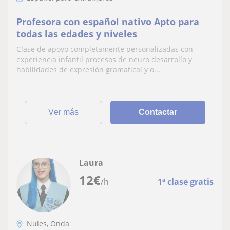
Profesora con español nativo Apto para
todas las edades y niveles
Clase de apoyo completamente personalizadas con
experiencia infantil procesos de neuro desarrollo y
habilidades de expresión gramatical y o...
ver más
Contactar
Laura
12
€
/h
1ª clase gratis
Nules, Onda