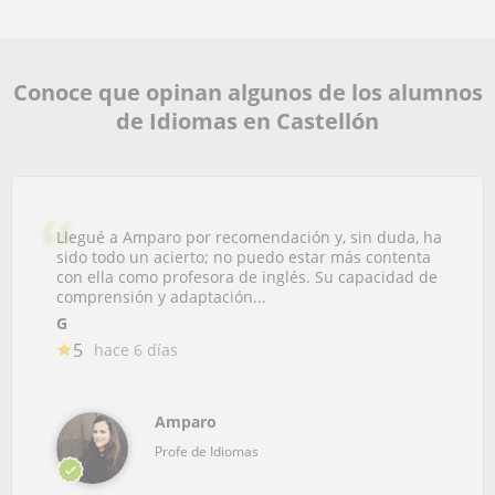
Conoce que opinan algunos de los alumnos
de Idiomas en Castellón
Llegué a Amparo por recomendación y, sin duda, ha
sido todo un acierto; no puedo estar más contenta
con ella como profesora de inglés. Su capacidad de
comprensión y adaptación...
G
5
hace 6 días
Amparo
Profe de Idiomas