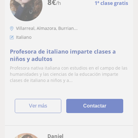
8
€
/h
1ª clase gratis
Villarreal, Almazora, Burrian...
Italiano
Profesora de italiano imparte clases a
niños y adultos
Profesora nativa italiana con estudios en el campo de las
humanidades y las ciencias de la educación imparte
clases de italiano a niños y a...
ver más
Contactar
Daniel